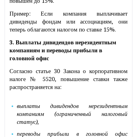
повышен до 15%.
Пример: Если компания выплачивает
дивиденды фондам или ассоциациям, они
теперь облагаются налогом по ставке 15%.
3. Выплаты дивидендов нерезидентным
компаниям и переводы прибыли в
головной офис
Согласно статье 30 Закона о корпоративном
налоге № 5520, повышение ставки также
распространяется на:
выплаты дивидендов нерезидентным
компаниям (ограниченный налоговый
статус),
переводы прибыли в головной офис