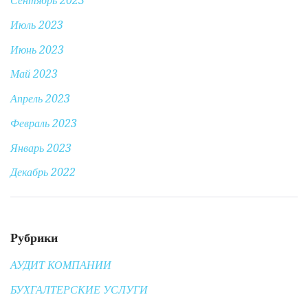
Сентябрь 2023
Июль 2023
Июнь 2023
Май 2023
Апрель 2023
Февраль 2023
Январь 2023
Декабрь 2022
Рубрики
АУДИТ КОМПАНИИ
БУХГАЛТЕРСКИЕ УСЛУГИ