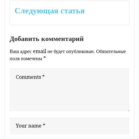
Следующая статья
Добавить комментарий
Ваш адрес email не будет опубликован.
Обязательные
поля помечены
*