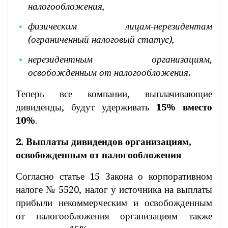
налогообложения,
физическим лицам-нерезидентам
(ограниченный налоговый статус),
нерезидентным организациям,
освобожденным от налогообложения.
Теперь все компании, выплачивающие
дивиденды, будут удерживать
15% вместо
10%
.
2. Выплаты дивидендов организациям,
освобожденным от налогообложения
Согласно статье 15 Закона о корпоративном
налоге № 5520, налог у источника на выплаты
прибыли некоммерческим и освобожденным
от налогообложения организациям также