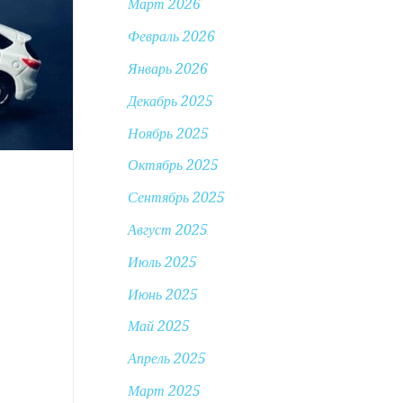
Март 2026
Февраль 2026
Январь 2026
Декабрь 2025
Ноябрь 2025
Октябрь 2025
Сентябрь 2025
Август 2025
Июль 2025
Июнь 2025
Май 2025
Апрель 2025
Март 2025