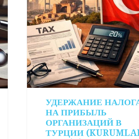
УДЕРЖАНИЕ НАЛОГ
НА ПРИБЫЛЬ
ОРГАНИЗАЦИЙ В
ТУРЦИИ (KURUMLA