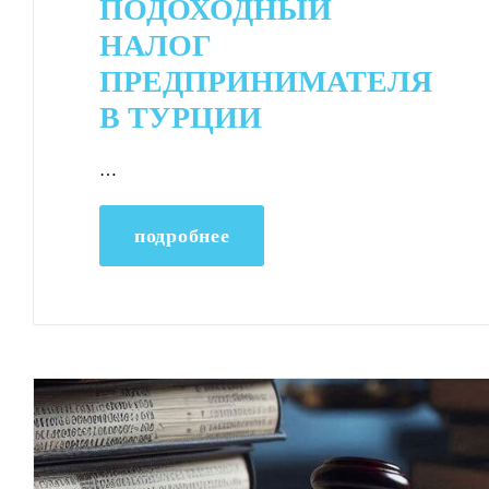
ПОДОХОДНЫЙ
НАЛОГ
ПРЕДПРИНИМАТЕЛЯ
В ТУРЦИИ
…
подробнее