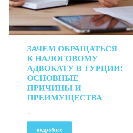
ЗАЧЕМ ОБРАЩАТЬСЯ
К НАЛОГОВОМУ
АДВОКАТУ В ТУРЦИИ:
ОСНОВНЫЕ
ПРИЧИНЫ И
ПРЕИМУЩЕСТВА
…
подробнее