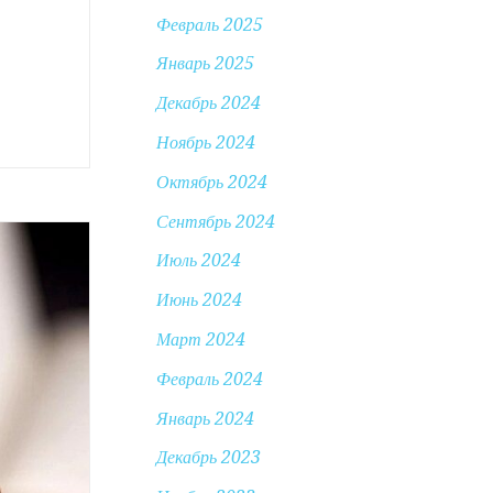
Февраль 2025
Январь 2025
Декабрь 2024
Ноябрь 2024
Октябрь 2024
Сентябрь 2024
Июль 2024
Июнь 2024
Март 2024
Февраль 2024
Январь 2024
Декабрь 2023