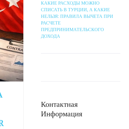
КАКИЕ РАСХОДЫ МОЖНО
СПИСАТЬ В ТУРЦИИ, А КАКИЕ
НЕЛЬЗЯ: ПРАВИЛА ВЫЧЕТА ПРИ
РАСЧЕТЕ
ПРЕДПРИНИМАТЕЛЬСКОГО
ДОХОДА
А
Контактная
Информация
R