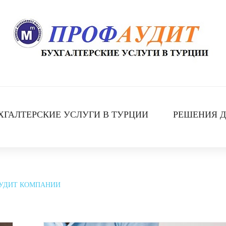
ХГАЛТЕРСКИЕ УСЛУГИ В ТУРЦИИ
РЕШЕНИЯ Д
УДИТ КОМПАНИИ