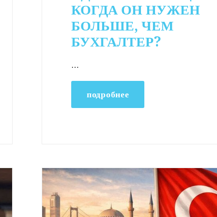
КОГДА ОН НУЖЕН
БОЛЬШЕ, ЧЕМ
БУХГАЛТЕР?
…
подробнее