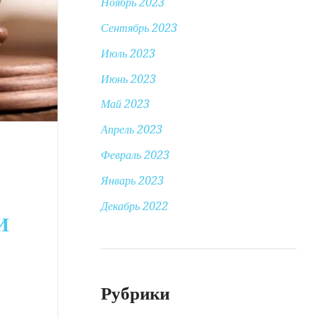
Ноябрь 2023
Сентябрь 2023
Июль 2023
Июнь 2023
Май 2023
Апрель 2023
Февраль 2023
Январь 2023
Декабрь 2022
И
Рубрики