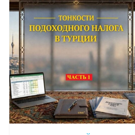
АУДИТ
КОМПАНИИ