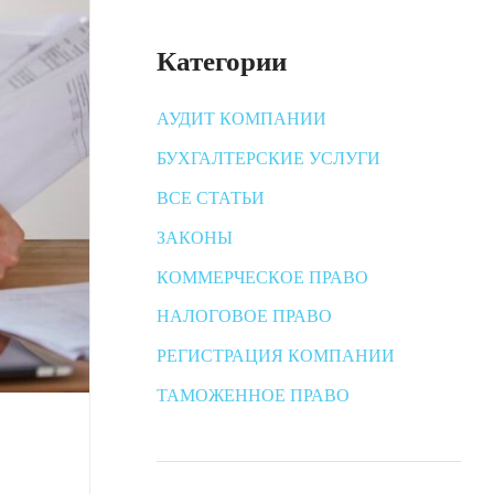
Категории
АУДИТ КОМПАНИИ
БУХГАЛТЕРСКИЕ УСЛУГИ
ВСЕ СТАТЬИ
ЗАКОНЫ
КОММЕРЧЕСКОЕ ПРАВО
НАЛОГОВОЕ ПРАВО
РЕГИСТРАЦИЯ КОМПАНИИ
ТАМОЖЕННОЕ ПРАВО