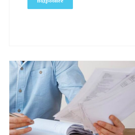
подробнее