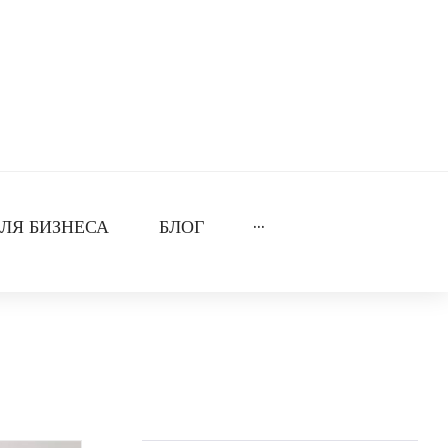
ЛЯ БИЗНЕСА
БЛОГ
···