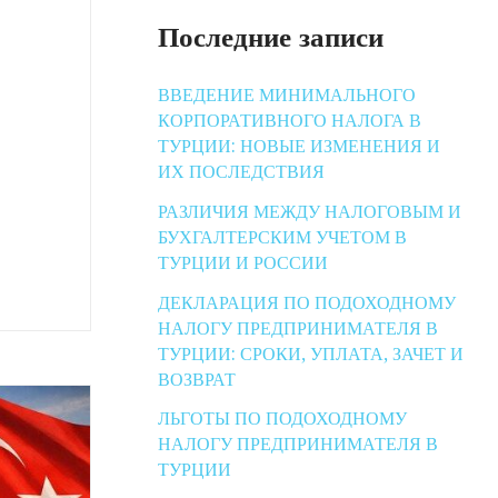
Последние записи
ВВЕДЕНИЕ МИНИМАЛЬНОГО
КОРПОРАТИВНОГО НАЛОГА В
ТУРЦИИ: НОВЫЕ ИЗМЕНЕНИЯ И
ИХ ПОСЛЕДСТВИЯ
РАЗЛИЧИЯ МЕЖДУ НАЛОГОВЫМ И
БУХГАЛТЕРСКИМ УЧЕТОМ В
ТУРЦИИ И РОССИИ
ДЕКЛАРАЦИЯ ПО ПОДОХОДНОМУ
НАЛОГУ ПРЕДПРИНИМАТЕЛЯ В
ТУРЦИИ: СРОКИ, УПЛАТА, ЗАЧЕТ И
ВОЗВРАТ
ЛЬГОТЫ ПО ПОДОХОДНОМУ
НАЛОГУ ПРЕДПРИНИМАТЕЛЯ В
ТУРЦИИ