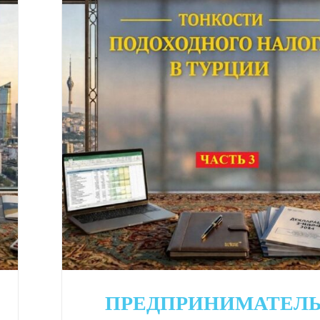
ПРЕДПРИНИМАТЕЛ