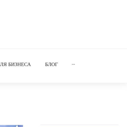
ЛЯ БИЗНЕСА
БЛОГ
···