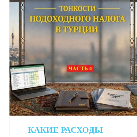
КАКИЕ РАСХОДЫ