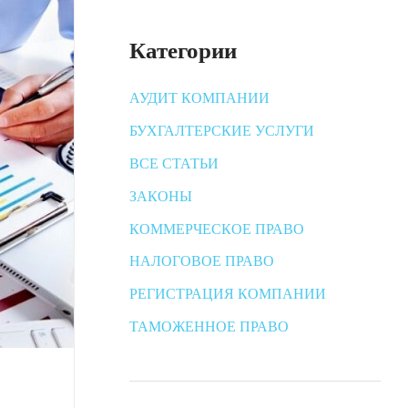
Категории
АУДИТ КОМПАНИИ
БУХГАЛТЕРСКИЕ УСЛУГИ
ВСЕ СТАТЬИ
ЗАКОНЫ
КОММЕРЧЕСКОЕ ПРАВО
НАЛОГОВОЕ ПРАВО
РЕГИСТРАЦИЯ КОМПАНИИ
ТАМОЖЕННОЕ ПРАВО