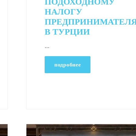
ПОДОХОДНОМУ
НАЛОГУ
ПРЕДПРИНИМАТЕЛ
В ТУРЦИИ
…
подробнее