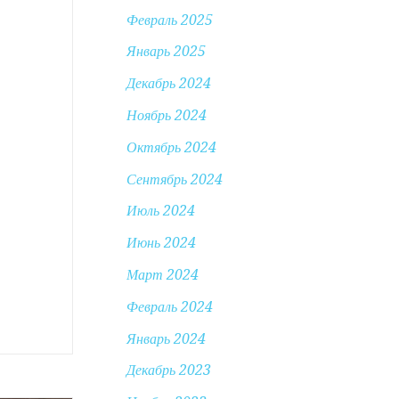
Февраль 2025
Январь 2025
Декабрь 2024
Ноябрь 2024
Октябрь 2024
Сентябрь 2024
Июль 2024
Июнь 2024
Март 2024
Февраль 2024
Январь 2024
Декабрь 2023