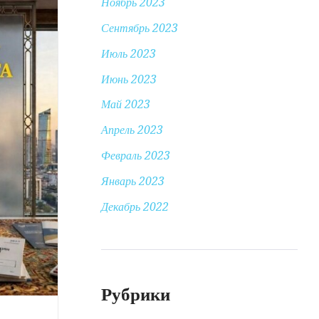
Ноябрь 2023
Сентябрь 2023
Июль 2023
Июнь 2023
Май 2023
Апрель 2023
Февраль 2023
Январь 2023
Декабрь 2022
Рубрики