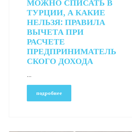
МОЖНО СПИСАТЬ В
ТУРЦИИ, А КАКИЕ
НЕЛЬЗЯ: ПРАВИЛА
ВЫЧЕТА ПРИ
РАСЧЕТЕ
ПРЕДПРИНИМАТЕЛЬ
СКОГО ДОХОДА
…
подробнее