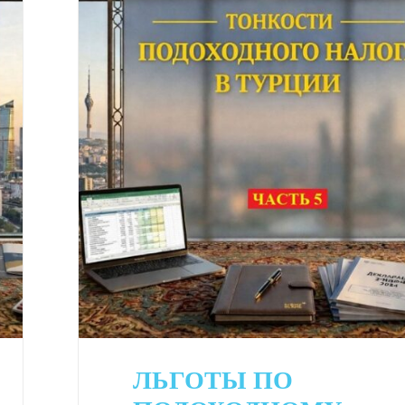
ЛЬГОТЫ ПО