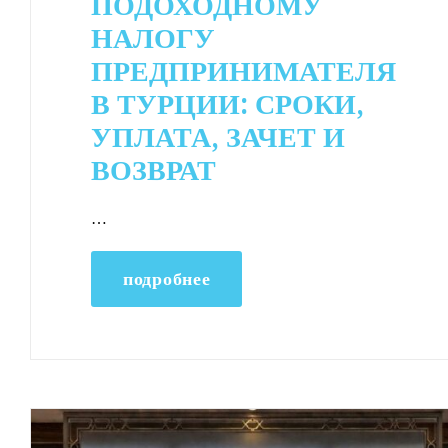
ПОДОХОДНОМУ
НАЛОГУ
ПРЕДПРИНИМАТЕЛЯ
В ТУРЦИИ: СРОКИ,
УПЛАТА, ЗАЧЕТ И
ВОЗВРАТ
…
подробнее