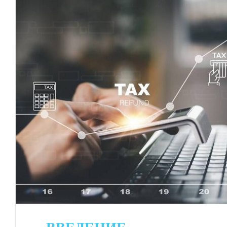
ВСЕ
СТАТЬИ