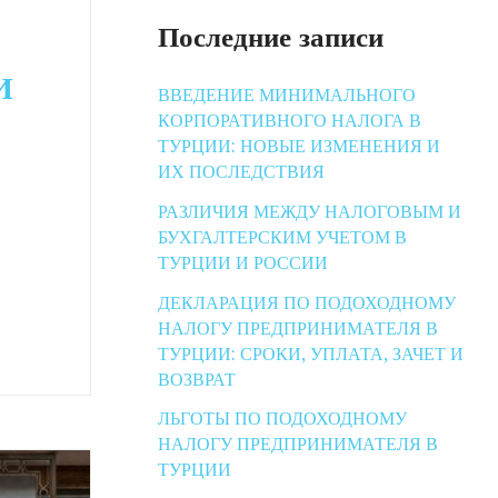
Последние записи
И
ВВЕДЕНИЕ МИНИМАЛЬНОГО
КОРПОРАТИВНОГО НАЛОГА В
ТУРЦИИ: НОВЫЕ ИЗМЕНЕНИЯ И
ИХ ПОСЛЕДСТВИЯ
РАЗЛИЧИЯ МЕЖДУ НАЛОГОВЫМ И
БУХГАЛТЕРСКИМ УЧЕТОМ В
ТУРЦИИ И РОССИИ
ДЕКЛАРАЦИЯ ПО ПОДОХОДНОМУ
НАЛОГУ ПРЕДПРИНИМАТЕЛЯ В
ТУРЦИИ: СРОКИ, УПЛАТА, ЗАЧЕТ И
ВОЗВРАТ
ЛЬГОТЫ ПО ПОДОХОДНОМУ
НАЛОГУ ПРЕДПРИНИМАТЕЛЯ В
ТУРЦИИ