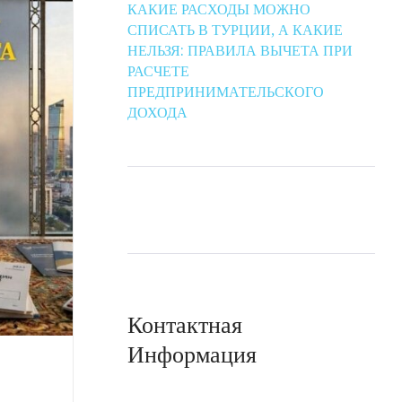
КАКИЕ РАСХОДЫ МОЖНО
СПИСАТЬ В ТУРЦИИ, А КАКИЕ
НЕЛЬЗЯ: ПРАВИЛА ВЫЧЕТА ПРИ
РАСЧЕТЕ
ПРЕДПРИНИМАТЕЛЬСКОГО
ДОХОДА
Контактная
Информация