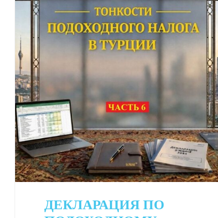
ДЕКЛАРАЦИЯ ПО