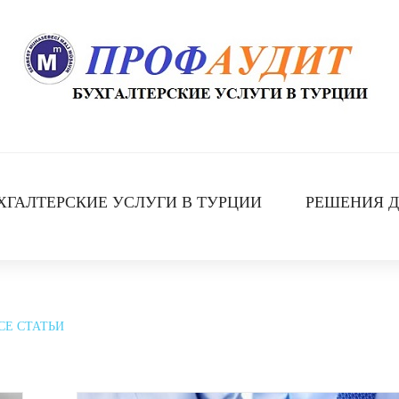
ХГАЛТЕРСКИЕ УСЛУГИ В ТУРЦИИ
РЕШЕНИЯ Д
СЕ СТАТЬИ