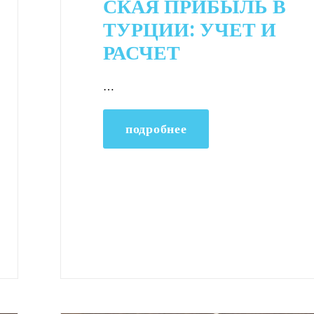
СКАЯ ПРИБЫЛЬ В
ТУРЦИИ: УЧЕТ И
РАСЧЕТ
…
подробнее