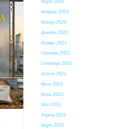
Март 2026
Февраль 2026
Январь 2026
Декабрь 2025
Ноябрь 2025
Октябрь 2025
Сентябрь 2025
Август 2025
Июль 2025
Июнь 2025
Май 2025
Апрель 2025
Ь
Март 2025