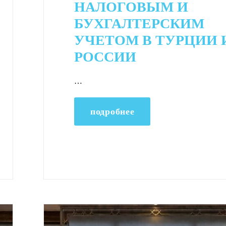
НАЛОГОВЫМ И
БУХГАЛТЕРСКИМ
УЧЕТОМ В ТУРЦИИ 
РОССИИ
…
подробнее