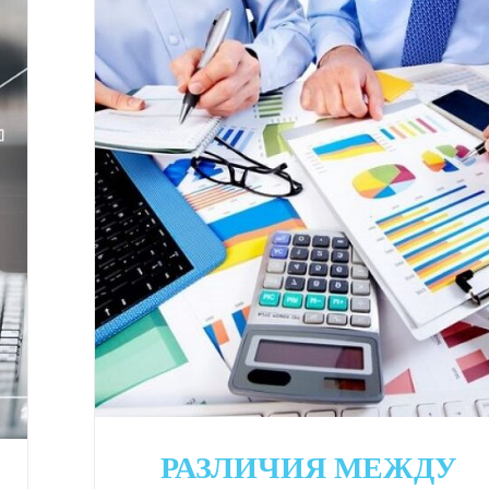
РАЗЛИЧИЯ МЕЖДУ