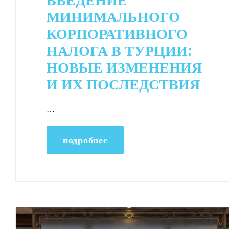
ВВЕДЕНИЕ
МИНИМАЛЬНОГО
КОРПОРАТИВНОГО
НАЛОГА В ТУРЦИИ:
НОВЫЕ ИЗМЕНЕНИЯ
И ИХ ПОСЛЕДСТВИЯ
…
подробнее