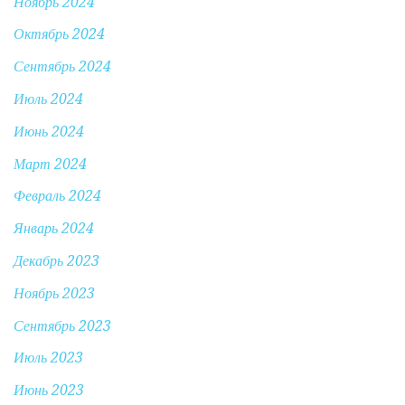
Ноябрь 2024
Октябрь 2024
Сентябрь 2024
Июль 2024
Июнь 2024
Март 2024
Февраль 2024
Январь 2024
Декабрь 2023
Ноябрь 2023
Сентябрь 2023
Июль 2023
Июнь 2023