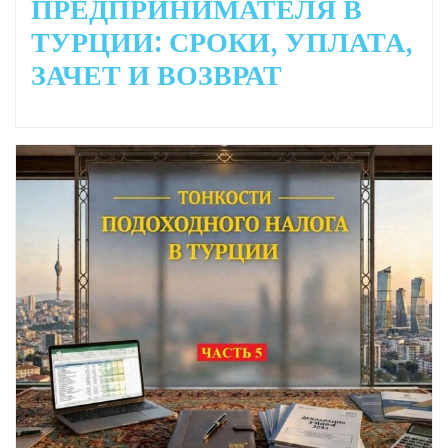
ПРЕДПРИНИМАТЕЛЯ В
ТУРЦИИ: СРОКИ, УПЛАТА,
ЗАЧЕТ И ВОЗВРАТ