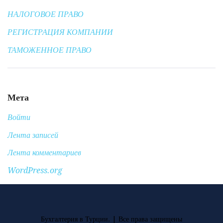
НАЛОГОВОЕ ПРАВО
РЕГИСТРАЦИЯ КОМПАНИИ
ТАМОЖЕННОЕ ПРАВО
Мета
Войти
Лента записей
Лента комментариев
WordPress.org
Бухгалтерия в Турции. |
Все права защищены