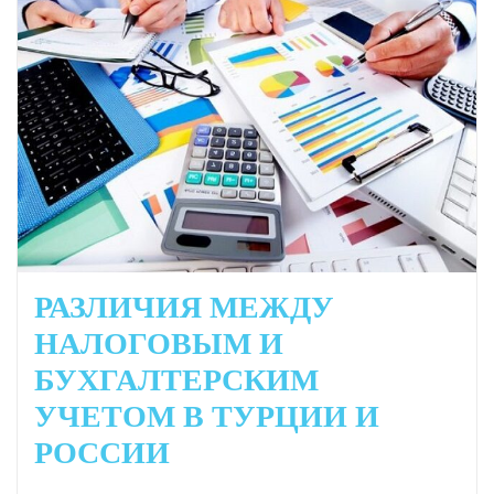
РАЗЛИЧИЯ МЕЖДУ
НАЛОГОВЫМ И
БУХГАЛТЕРСКИМ
УЧЕТОМ В ТУРЦИИ И
РОССИИ