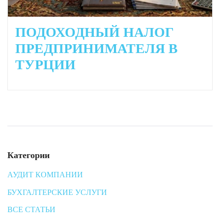
ПОДОХОДНЫЙ НАЛОГ
ПРЕДПРИНИМАТЕЛЯ В
ТУРЦИИ
Категории
АУДИТ КОМПАНИИ
БУХГАЛТЕРСКИЕ УСЛУГИ
ВСЕ СТАТЬИ