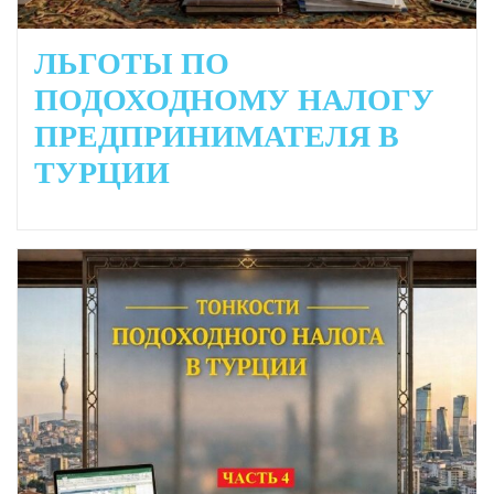
ЛЬГОТЫ ПО
ПОДОХОДНОМУ НАЛОГУ
ПРЕДПРИНИМАТЕЛЯ В
ТУРЦИИ