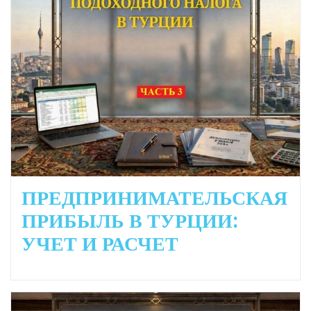
ПРЕДПРИНИМАТЕЛЬСКАЯ
ПРИБЫЛЬ В ТУРЦИИ:
УЧЕТ И РАСЧЕТ