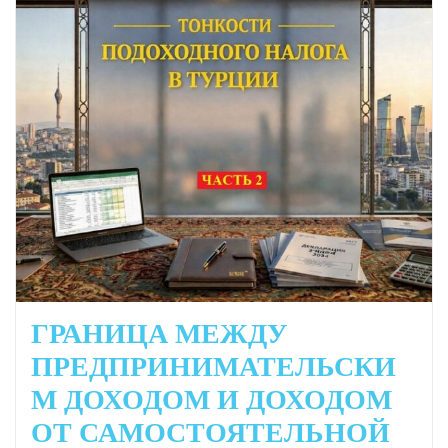
ГРАНИЦА МЕЖДУ
ПРЕДПРИНИМАТЕЛЬСКИ
М ДОХОДОМ И ДОХОДОМ
ОТ САМОСТОЯТЕЛЬНОЙ