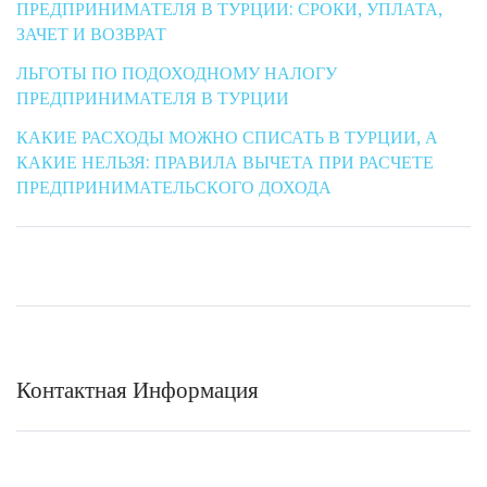
ПРЕДПРИНИМАТЕЛЯ В ТУРЦИИ: СРОКИ, УПЛАТА,
ЗАЧЕТ И ВОЗВРАТ
ЛЬГОТЫ ПО ПОДОХОДНОМУ НАЛОГУ
ПРЕДПРИНИМАТЕЛЯ В ТУРЦИИ
КАКИЕ РАСХОДЫ МОЖНО СПИСАТЬ В ТУРЦИИ, А
КАКИЕ НЕЛЬЗЯ: ПРАВИЛА ВЫЧЕТА ПРИ РАСЧЕТЕ
ПРЕДПРИНИМАТЕЛЬСКОГО ДОХОДА
Контактная Информация