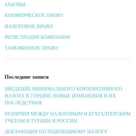
ЗАКОНЫ
КОММЕРЧЕСКОЕ ПРАВО
НАЛОГОВОЕ ПРАВО
РЕГИСТРАЦИЯ КОМПАНИИ
ТАМОЖЕННОЕ ПРАВО
Последние записи
ВВЕДЕНИЕ МИНИМАЛЬНОГО КОРПОРАТИВНОГО
НАЛОГА В ТУРЦИИ: НОВЫЕ ИЗМЕНЕНИЯ И ИХ
ПОСЛЕДСТВИЯ
РАЗЛИЧИЯ МЕЖДУ НАЛОГОВЫМ И БУХГАЛТЕРСКИМ
УЧЕТОМ В ТУРЦИИ И РОССИИ
ДЕКЛАРАЦИЯ ПО ПОДОХОДНОМУ НАЛОГУ