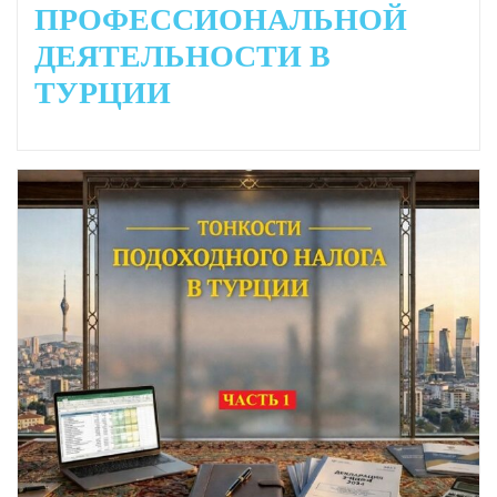
ПРОФЕССИОНАЛЬНОЙ
ДЕЯТЕЛЬНОСТИ В
ТУРЦИИ