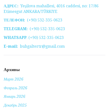
АДРЕС:
Yeşilova mahallesi, 4016 caddesi, no: 17/86
Etimesgut ANKARA/TÜRKİYE
ТЕЛЕФОН:
(+90) 532-335-0623
TELEGRAM:
(+90) 532-335-0623
WHATSAPP
: (+90) 532-335-0623
E-mail:
buhgaltertr@gmail.com
Архивы
Март 2026
Февраль 2026
Январь 2026
Декабрь 2025