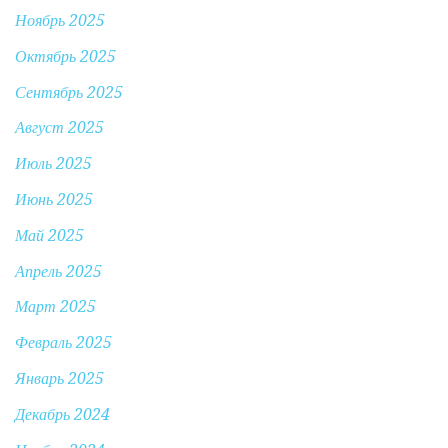
Ноябрь 2025
Октябрь 2025
Сентябрь 2025
Август 2025
Июль 2025
Июнь 2025
Май 2025
Апрель 2025
Март 2025
Февраль 2025
Январь 2025
Декабрь 2024