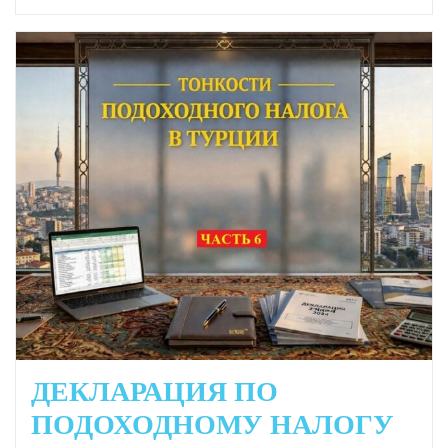
ДЕКЛАРАЦИЯ ПО
ПОДОХОДНОМУ НАЛОГУ