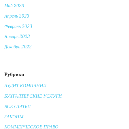
Май 2023
Апрель 2023
Февраль 2023
Январь 2023
Декабрь 2022
Рубрики
АУДИТ КОМПАНИИ
БУХГАЛТЕРСКИЕ УСЛУГИ
ВСЕ СТАТЬИ
ЗАКОНЫ
КОММЕРЧЕСКОЕ ПРАВО