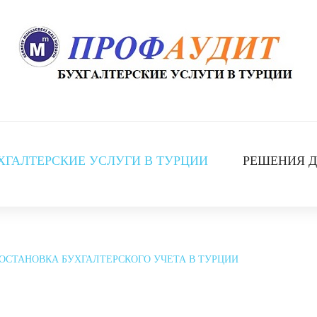
ХГАЛТЕРСКИЕ УСЛУГИ В ТУРЦИИ
РЕШЕНИЯ Д
ОСТАНОВКА БУХГАЛТЕРСКОГО УЧЕТА В ТУРЦИИ