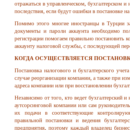
отражаться в управленческом, бухгалтерском и
последствия, если будут ошибки в постановке на
Помимо этого многие иностранцы в Турции з
документы и пароли аккаунта необходимо по
регистрации помогаем правильно постановить к
аккаунту налоговой службы, с последующей пер
КОГДА ОСУЩЕСТВЛЯЕТСЯ ПОСТАНОВКА
Постановка налогового и бухгалтерского учета
случае реорганизации компании, а также при из
адреса компании или при восстановлении бухгалт
Независимо от того, кто ведет бухгалтерский и
аутсорсинговой компании или сам руководитель,
их подачи в соответствующие контролирую
правильной постановки и ведения бухгалтерс
предприятия, поэтому каждый владелец бизнес