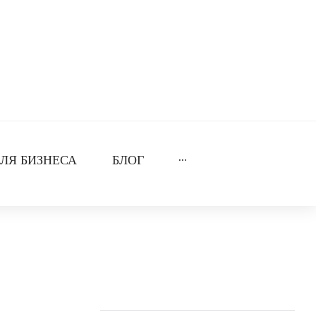
ЛЯ БИЗНЕСА
БЛОГ
···