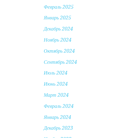
Февраль 2025
Январь 2025
Декабрь 2024
Ноябрь 2024
Октябрь 2024
Сентябрь 2024
Июль 2024
Июнь 2024
Март 2024
Февраль 2024
Январь 2024
Декабрь 2023