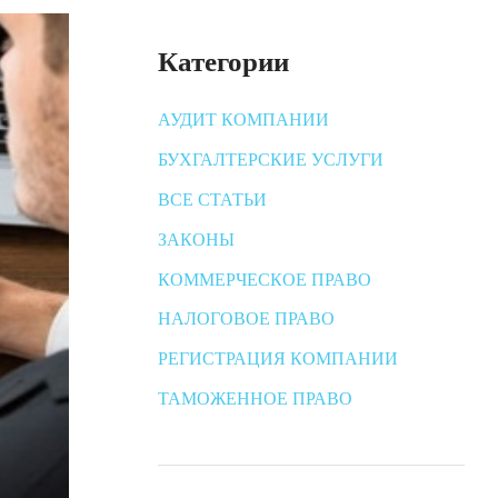
Категории
АУДИТ КОМПАНИИ
БУХГАЛТЕРСКИЕ УСЛУГИ
ВСЕ СТАТЬИ
ЗАКОНЫ
КОММЕРЧЕСКОЕ ПРАВО
НАЛОГОВОЕ ПРАВО
РЕГИСТРАЦИЯ КОМПАНИИ
ТАМОЖЕННОЕ ПРАВО