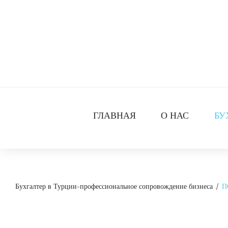
ГЛАВНАЯ
О НАС
БУ
Бухгалтер в Турции-профессиональное сопровождение бизнеса
/
П