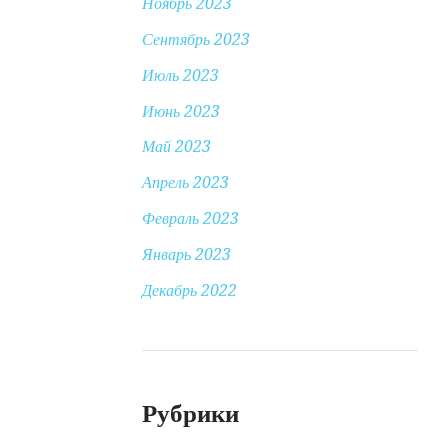
Ноябрь 2023
Сентябрь 2023
Июль 2023
Июнь 2023
Май 2023
Апрель 2023
Февраль 2023
Январь 2023
Декабрь 2022
Рубрики