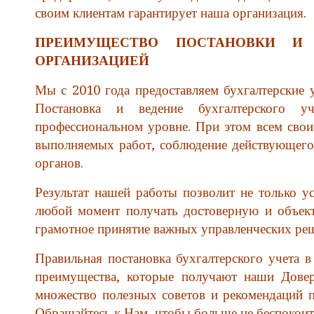
своим клиентам гарантирует наша организация.
ПРЕИМУЩЕСТВО ПОСТАНОВКИ И 
ОРГАНИЗАЦИЕЙ
Мы с 2010 года предоставляем бухгалтерские у
Постановка и ведение бухгалтерского у
профессиональном уровне. При этом всем свои
выполняемых работ, соблюдение действующего 
органов.
Результат нашей работы позволит не только у
любой момент получать достоверную и объек
грамотное принятие важных управленческих ре
Правильная постановка бухгалтерского учета в
преимущества, которые получают наши Довер
множество полезных советов и рекомендаций 
Обращайтесь к Нам, чтобы больше не беспокоит