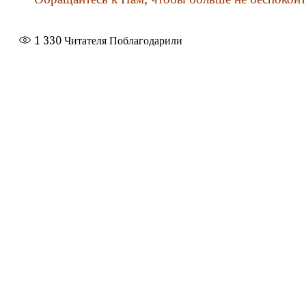
1 330
Читателя Поблагодарили