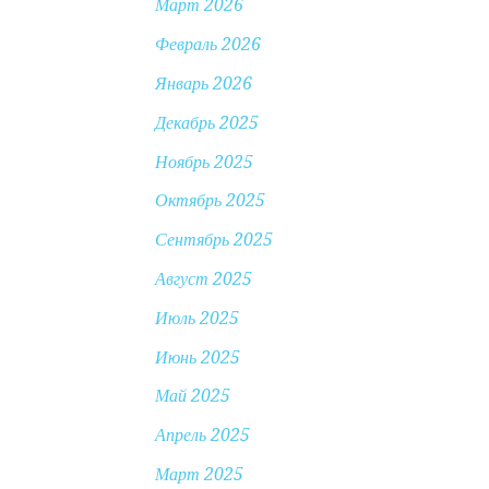
Март 2026
Февраль 2026
Январь 2026
Декабрь 2025
Ноябрь 2025
Октябрь 2025
Сентябрь 2025
Август 2025
Июль 2025
Июнь 2025
Май 2025
Апрель 2025
Март 2025