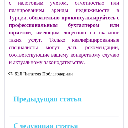
с налоговым учетом, отчетностью или
планированием аренды недвижимости в
Турции,
обязательно проконсультируйтесь с
профессиональным бухгалтером или
юристом
, имеющим лицензию на оказание
таких услуг. Только квалифицированные
специалисты могут дать рекомендации,
соответствующие вашему конкретному случаю
и актуальному законодательству.
626
Читателя Поблагодарили
Навигация
Предыдущая статья
по
записям
Следующая статья