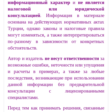
информационный характер
и
не является
налоговой или юридической
консультацией
. Информация в материале
основана на действующих нормативных актах
Турции, однако законы и налоговые правила
могут изменяться, а также интерпретироваться
по-разному в зависимости от конкретных
обстоятельств.
Автор и издатель
не несут ответственности
за
возможные ошибки, неточности или упущения
и расчеты в примерах, а также за любые
последствия, возникающие при использовании
данной информации без предварительной
консультации с лицензированными
специалистами.
Перед тем как принимать решения, связанные