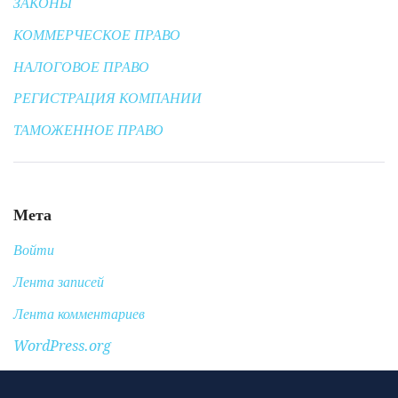
ЗАКОНЫ
КОММЕРЧЕСКОЕ ПРАВО
НАЛОГОВОЕ ПРАВО
РЕГИСТРАЦИЯ КОМПАНИИ
ТАМОЖЕННОЕ ПРАВО
Мета
Войти
Лента записей
Лента комментариев
WordPress.org