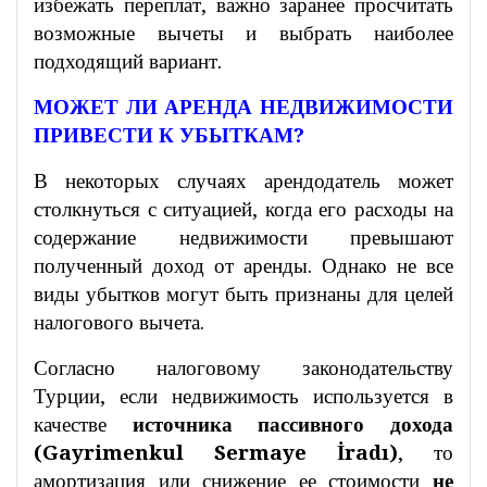
избежать переплат, важно заранее просчитать
возможные вычеты и выбрать наиболее
подходящий вариант.
МОЖЕТ ЛИ АРЕНДА НЕДВИЖИМОСТИ
ПРИВЕСТИ К УБЫТКАМ?
В некоторых случаях арендодатель может
столкнуться с ситуацией, когда его расходы на
содержание недвижимости превышают
полученный доход от аренды. Однако не все
виды убытков могут быть признаны для целей
налогового вычета.
Согласно налоговому законодательству
Турции, если недвижимость используется в
качестве
источника пассивного дохода
(Gayrimenkul Sermaye İradı)
, то
амортизация или снижение ее стоимости
не