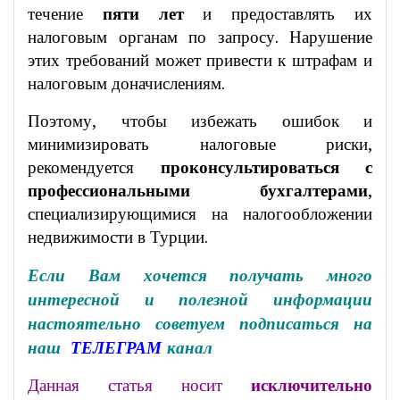
течение
пяти лет
и предоставлять их
налоговым органам по запросу. Нарушение
этих требований может привести к штрафам и
налоговым доначислениям.
Поэтому, чтобы избежать ошибок и
минимизировать налоговые риски,
рекомендуется
проконсультироваться с
профессиональными бухгалтерами
,
специализирующимися на налогообложении
недвижимости в Турции.
Если Вам хочется получать много
интересной и полезной информации
настоятельно советуем подписаться на
наш
ТЕЛЕГРАМ
канал
Данная статья носит
исключительно