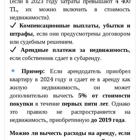
(если в 2023 году затраты превышают 4 400
TL, их можно включить в стоимость
недвижимости).
Компенсационные выплаты, убытки и
штрафы
, если они предусмотрены договором
или судебным решением.
Арендные платежи за недвижимость
,
если собственник сдает в субаренду.
Пример:
Если арендодатель приобрел
квартиру в 2024 году и сдает ее в аренду как
жилую недвижимость, он может
дополнительно вычесть
5% от стоимости
покупки
в течение
первых пяти лет
. Однако
это правило не распространяется на
недвижимость, приобретенную
до 2019 года
.
Можно ли вычесть расходы на аренду, если