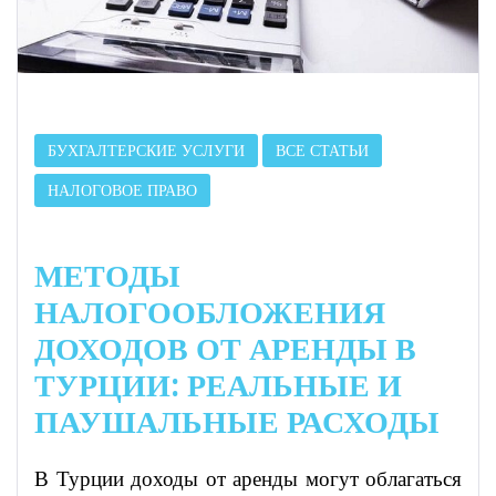
БУХГАЛТЕРСКИЕ УСЛУГИ
ВСЕ СТАТЬИ
НАЛОГОВОЕ ПРАВО
МЕТОДЫ
НАЛОГООБЛОЖЕНИЯ
ДОХОДОВ ОТ АРЕНДЫ В
ТУРЦИИ: РЕАЛЬНЫЕ И
ПАУШАЛЬНЫЕ РАСХОДЫ
В Турции доходы от аренды могут облагаться