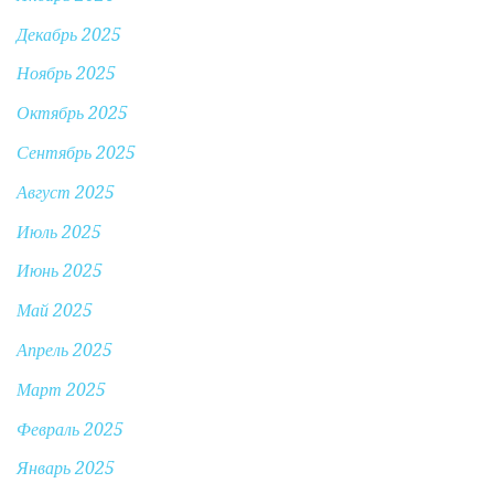
Декабрь 2025
Ноябрь 2025
Октябрь 2025
Сентябрь 2025
Август 2025
Июль 2025
Июнь 2025
Май 2025
Апрель 2025
Март 2025
Февраль 2025
Январь 2025