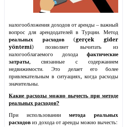
налогообложения доходов от аренды – важный
вопрос для арендодателей в Турции. Метод
реальных расходов
(
gerçek gider
yöntemi
) позволяет вычитать из
налогооблагаемого дохода
фактические
затраты
, связанные с содержанием
недвижимости. Это делает его более
привлекательным в ситуациях, когда расходы
значительны.
Какие расходы можно вычесть при методе
реальных расходов?
При использовании
метода реальных
расходов
из дохода от аренды можно вычесть: