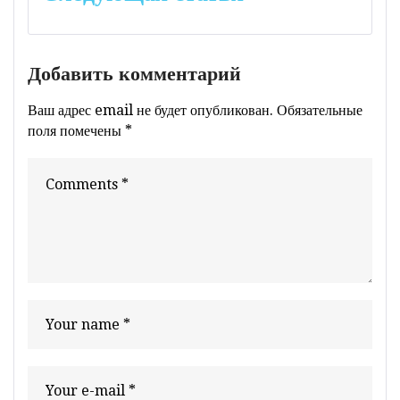
Добавить комментарий
Ваш адрес email не будет опубликован.
Обязательные
поля помечены
*