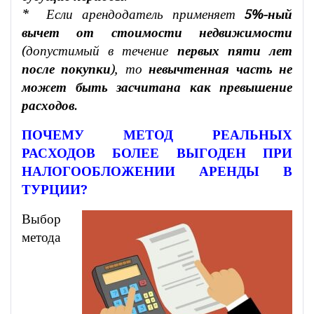
* Если арендодатель применяет
5%-ный
вычет от стоимости недвижимости
(допустимый в течение
первых пяти лет
после покупки
), то
невычтенная часть не
может быть засчитана как превышение
расходов
.
ПОЧЕМУ МЕТОД РЕАЛЬНЫХ
РАСХОДОВ БОЛЕЕ ВЫГОДЕН ПРИ
НАЛОГООБЛОЖЕНИИ АРЕНДЫ В
ТУРЦИИ?
Выбор
метода