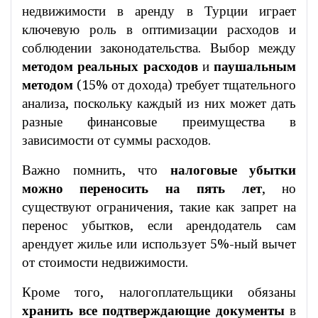
недвижимости в аренду в Турции играет
ключевую роль в оптимизации расходов и
соблюдении законодательства. Выбор между
методом реальных расходов
и
паушальным
методом
(15% от дохода) требует тщательного
анализа, поскольку каждый из них может дать
разные финансовые преимущества в
зависимости от суммы расходов.
Важно помнить, что
налоговые убытки
можно переносить на пять лет
, но
существуют ограничения, такие как запрет на
перенос убытков, если арендодатель сам
арендует жилье или использует 5%-ный вычет
от стоимости недвижимости.
Кроме того, налогоплательщики обязаны
хранить все подтверждающие документы
в