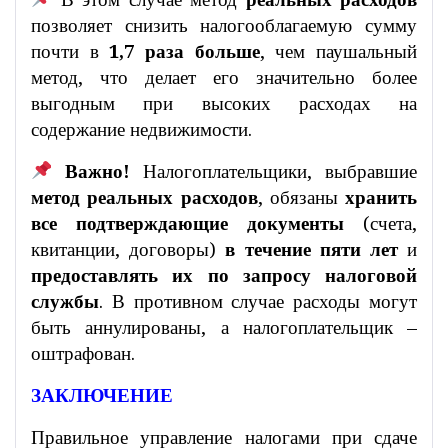
позволяет снизить налогооблагаемую сумму
почти в
1,7 раза больше
, чем паушальный
метод, что делает его значительно более
выгодным при высоких расходах на
содержание недвижимости.
Важно!
Налогоплательщики, выбравшие
метод реальных расходов
, обязаны
хранить
все подтверждающие документы
(счета,
квитанции, договоры)
в течение пяти лет
и
предоставлять их по запросу налоговой
службы
. В противном случае расходы могут
быть аннулированы, а налогоплательщик –
оштрафован.
ЗАКЛЮЧЕНИЕ
Правильное управление налогами при сдаче