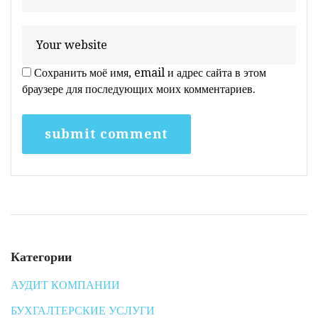
Сохранить моё имя, email и адрес сайта в этом
браузере для последующих моих комментариев.
Категории
АУДИТ КОМПАНИИ
БУХГАЛТЕРСКИЕ УСЛУГИ