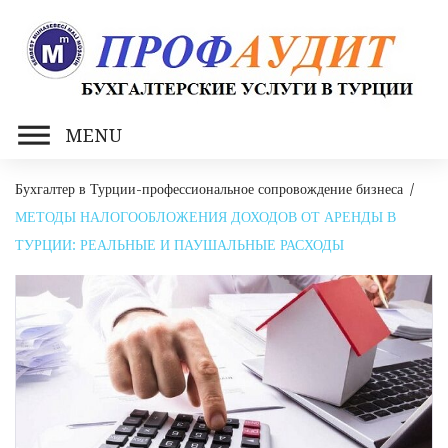
Skip
to
content
MENU
Бухгалтер в Турции-профессиональное сопровождение бизнеса
/
МЕТОДЫ НАЛОГООБЛОЖЕНИЯ ДОХОДОВ ОТ АРЕНДЫ В
ТУРЦИИ: РЕАЛЬНЫЕ И ПАУШАЛЬНЫЕ РАСХОДЫ