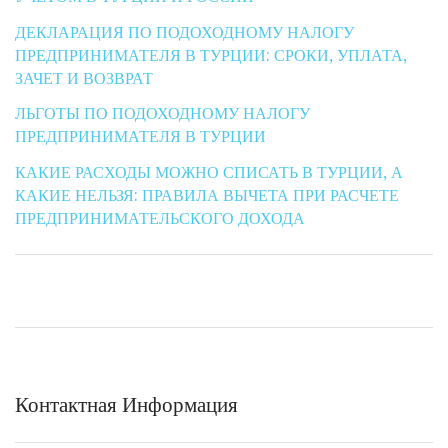
ДЕКЛАРАЦИЯ ПО ПОДОХОДНОМУ НАЛОГУ
ПРЕДПРИНИМАТЕЛЯ В ТУРЦИИ: СРОКИ, УПЛАТА,
ЗАЧЕТ И ВОЗВРАТ
ЛЬГОТЫ ПО ПОДОХОДНОМУ НАЛОГУ
ПРЕДПРИНИМАТЕЛЯ В ТУРЦИИ
КАКИЕ РАСХОДЫ МОЖНО СПИСАТЬ В ТУРЦИИ, А
КАКИЕ НЕЛЬЗЯ: ПРАВИЛА ВЫЧЕТА ПРИ РАСЧЕТЕ
ПРЕДПРИНИМАТЕЛЬСКОГО ДОХОДА
Контактная Информация