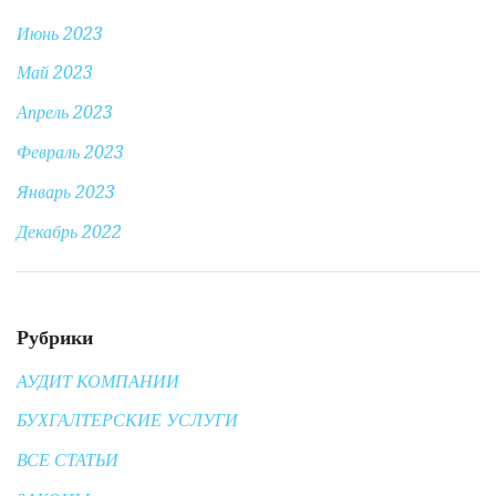
Июнь 2023
Май 2023
Апрель 2023
Февраль 2023
Январь 2023
Декабрь 2022
Рубрики
АУДИТ КОМПАНИИ
БУХГАЛТЕРСКИЕ УСЛУГИ
ВСЕ СТАТЬИ