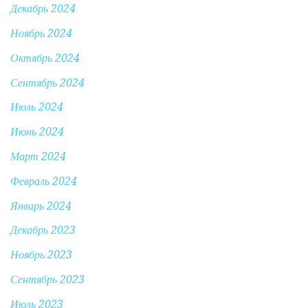
Декабрь 2024
Ноябрь 2024
Октябрь 2024
Сентябрь 2024
Июль 2024
Июнь 2024
Март 2024
Февраль 2024
Январь 2024
Декабрь 2023
Ноябрь 2023
Сентябрь 2023
Июль 2023