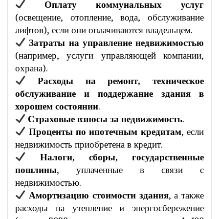
Оплату коммунальных услуг
(освещение, отопление, вода, обслуживание
лифтов), если они оплачиваются владельцем.
Затраты на управление недвижимостью
(например, услуги управляющей компании,
охрана).
Расходы на ремонт, техническое
обслуживание и поддержание здания в
хорошем состоянии
.
Страховые взносы за недвижимость
.
Проценты по ипотечным кредитам
, если
недвижимость приобретена в кредит.
Налоги, сборы, государственные
пошлины
, уплаченные в связи с
недвижимостью.
Амортизацию стоимости здания
, а также
расходы на утепление и энергосбережение