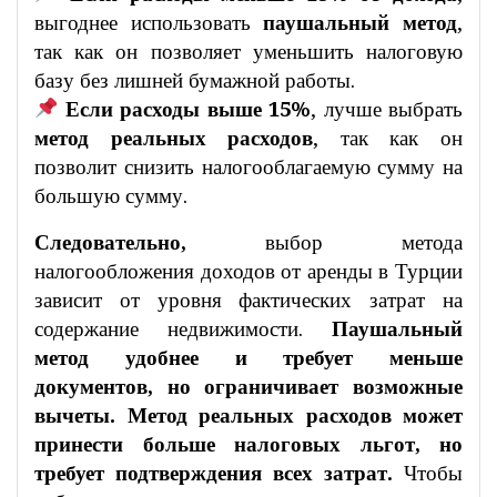
выгоднее использовать
паушальный метод
,
так как он позволяет уменьшить налоговую
базу без лишней бумажной работы.
Если расходы выше 15%
, лучше выбрать
метод реальных расходов
, так как он
позволит снизить налогооблагаемую сумму на
большую сумму.
Следовательно,
выбор метода
налогообложения доходов от аренды в Турции
зависит от уровня фактических затрат на
содержание недвижимости.
Паушальный
метод удобнее и требует меньше
документов, но ограничивает возможные
вычеты. Метод реальных расходов может
принести больше налоговых льгот, но
требует подтверждения всех затрат.
Чтобы