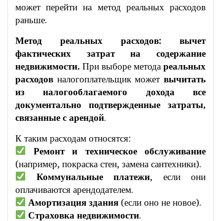
может перейти на метод реальных расходов
раньше.
Метод реальных расходов: вычет
фактических затрат на содержание
недвижимости.
При выборе метода
реальных
расходов
налогоплательщик может
вычитать
из налогооблагаемого дохода все
документально подтвержденные затраты,
связанные с арендой
.
К таким расходам относятся:
Ремонт и техническое обслуживание
(например, покраска стен, замена сантехники).
Коммунальные платежи
, если они
оплачиваются арендодателем.
Амортизация здания
(если оно не новое).
Страховка недвижимости
.