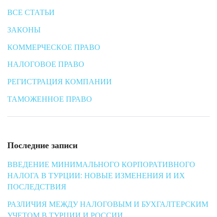
ВСЕ СТАТЬИ
ЗАКОНЫ
КОММЕРЧЕСКОЕ ПРАВО
НАЛОГОВОЕ ПРАВО
РЕГИСТРАЦИЯ КОМПАНИИ
ТАМОЖЕННОЕ ПРАВО
Последние записи
ВВЕДЕНИЕ МИНИМАЛЬНОГО КОРПОРАТИВНОГО
НАЛОГА В ТУРЦИИ: НОВЫЕ ИЗМЕНЕНИЯ И ИХ
ПОСЛЕДСТВИЯ
РАЗЛИЧИЯ МЕЖДУ НАЛОГОВЫМ И БУХГАЛТЕРСКИМ
УЧЕТОМ В ТУРЦИИ И РОССИИ