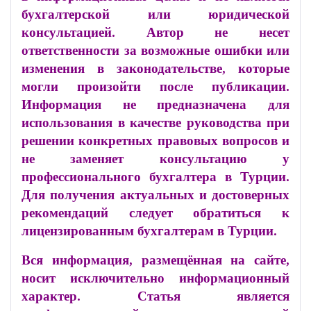
бухгалтерской или юридической
консультацией. Автор не несет
ответственности за возможные ошибки или
изменения в законодательстве, которые
могли произойти после публикации.
Информация не предназначена для
использования в качестве руководства при
решении конкретных правовых вопросов и
не заменяет консультацию у
профессионального бухгалтера в Турции.
Для получения актуальных и достоверных
рекомендаций следует обратиться к
лицензированным бухгалтерам в Турции.
Вся информация, размещённая на сайте,
носит исключительно информационный
характер. Статья является