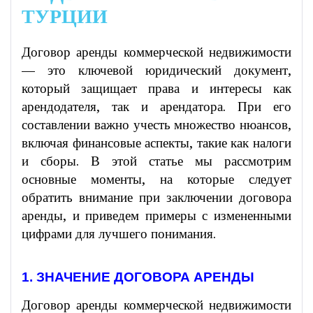
ТУРЦИИ
Договор аренды коммерческой недвижимости
— это ключевой юридический документ,
который защищает права и интересы как
арендодателя, так и арендатора. При его
составлении важно учесть множество нюансов,
включая финансовые аспекты, такие как налоги
и сборы. В этой статье мы рассмотрим
основные моменты, на которые следует
обратить внимание при заключении договора
аренды, и приведем примеры с измененными
цифрами для лучшего понимания.
1. ЗНАЧЕНИЕ ДОГОВОРА АРЕНДЫ
Договор аренды коммерческой недвижимости