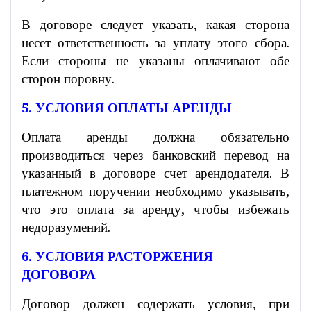
В договоре следует указать, какая сторона
несет ответственность за уплату этого сбора.
Если стороны не указаны оплачивают обе
сторон поровну.
5. УСЛОВИЯ ОПЛАТЫ АРЕНДЫ
Оплата аренды должна обязательно
производиться через банковский перевод на
указанный в договоре счет арендодателя. В
платежном поручении необходимо указывать,
что это оплата за аренду, чтобы избежать
недоразумений.
6. УСЛОВИЯ РАСТОРЖЕНИЯ
ДОГОВОРА
Договор должен содержать условия, при