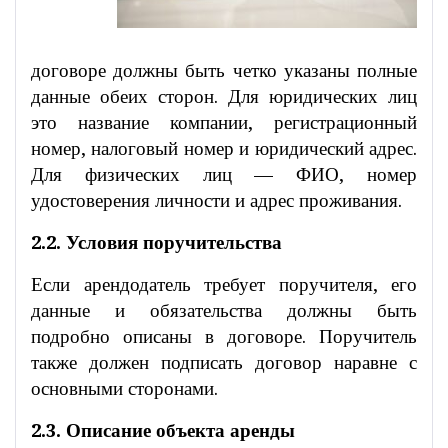
договоре должны быть четко указаны полные
данные обеих сторон. Для юридических лиц
это название компании, регистрационный
номер, налоговый номер и юридический адрес.
Для физических лиц — ФИО, номер
удостоверения личности и адрес проживания.
2.2. Условия поручительства
Если арендодатель требует поручителя, его
данные и обязательства должны быть
подробно описаны в договоре. Поручитель
также должен подписать договор наравне с
основными сторонами.
2.3. Описание объекта аренды