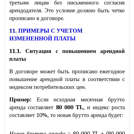
третьим лицам без письменного согласия
арендодателя. Это условие должно быть четко
прописано в договоре.
11. ПРИМЕРЫ С УЧЕТОМ
ИЗМЕНЕННОЙ ПЛАТЫ
11.1. Ситуация с повышением арендной
платы
В договоре может быть прописано ежегодное
повышение арендной платы в соответствии с
индексом потребительских цен.
Пример:
Если исходная месячная брутто
аренда составляет
80 000 TL
, и индекс роста
составляет 10%, то новая брутто аренда будет:
Новая брутто аренда = 80 000 TL + (80 000