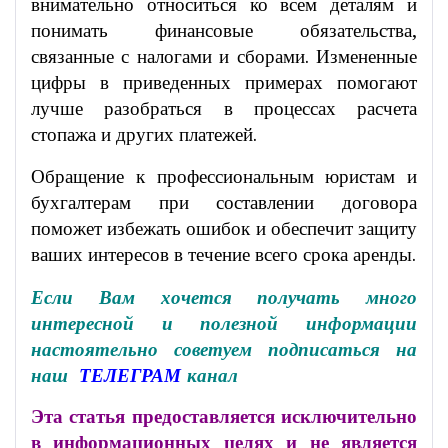
внимательно относиться ко всем деталям и
понимать финансовые обязательства,
связанные с налогами и сборами. Измененные
цифры в приведенных примерах помогают
лучше разобраться в процессах расчета
стопажа и других платежей.
Обращение к профессиональным юристам и
бухгалтерам при составлении договора
поможет избежать ошибок и обеспечит защиту
ваших интересов в течение всего срока аренды.
Если Вам хочется получать много
интересной и полезной информации
настоятельно советуем подписаться на
наш
ТЕЛЕГРАМ
канал
Эта статья предоставляется исключительно
в информационных целях и не является