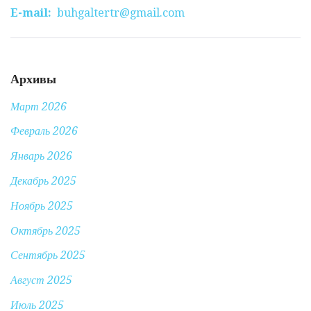
E-mail:
buhgaltertr@gmail.com
Архивы
Март 2026
Февраль 2026
Январь 2026
Декабрь 2025
Ноябрь 2025
Октябрь 2025
Сентябрь 2025
Август 2025
Июль 2025