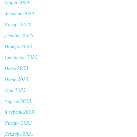
Март 2024
Февраль 2024
Январь 2024
Декабрь 2023
Ноябрь 2023
Сентябрь 2023
Июль 2023
Июнь 2023
Май 2023
Апрель 2023
Февраль 2023
Январь 2023
Декабрь 2022