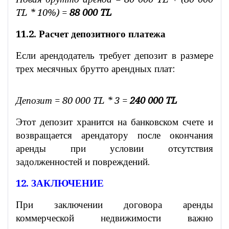
TL * 10%) =
88 000 TL
11.2. Расчет депозитного платежа
Если арендодатель требует депозит в размере
трех месячных брутто арендных плат:
Депозит = 80 000 TL * 3 =
240 000 TL
Этот депозит хранится на банковском счете и
возвращается арендатору после окончания
аренды при условии отсутствия
задолженностей и повреждений.
12. ЗАКЛЮЧЕНИЕ
При заключении договора аренды
коммерческой недвижимости важно