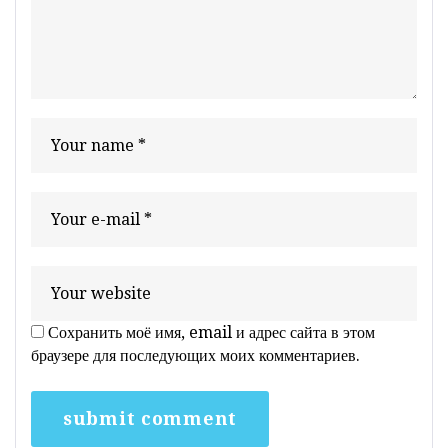
Сохранить моё имя, email и адрес сайта в этом
браузере для последующих моих комментариев.