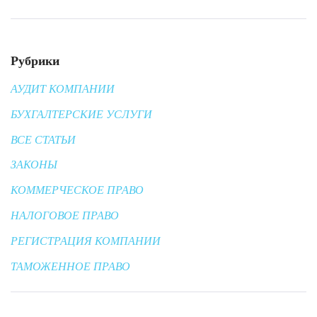
Рубрики
АУДИТ КОМПАНИИ
БУХГАЛТЕРСКИЕ УСЛУГИ
ВСЕ СТАТЬИ
ЗАКОНЫ
КОММЕРЧЕСКОЕ ПРАВО
НАЛОГОВОЕ ПРАВО
РЕГИСТРАЦИЯ КОМПАНИИ
ТАМОЖЕННОЕ ПРАВО