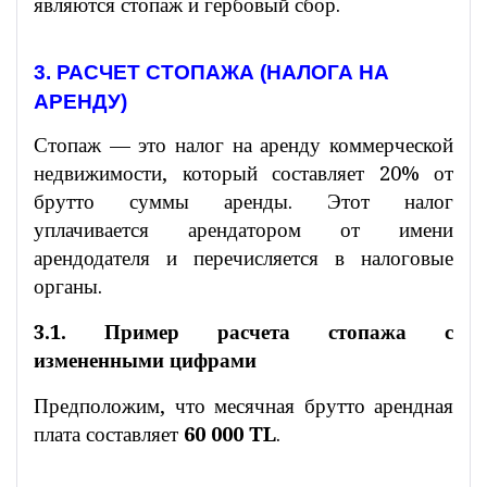
являются стопаж и гербовый сбор.
3. РАСЧЕТ СТОПАЖА (НАЛОГА НА
АРЕНДУ)
Стопаж — это налог на аренду коммерческой
недвижимости, который составляет 20% от
брутто суммы аренды. Этот налог
уплачивается арендатором от имени
арендодателя и перечисляется в налоговые
органы.
3.1. Пример расчета стопажа с
измененными цифрами
Предположим, что месячная брутто арендная
плата составляет
60 000 TL
.