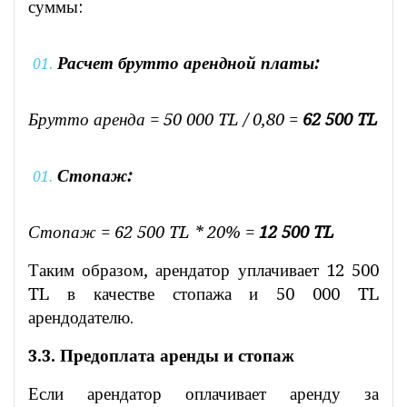
суммы:
Расчет брутто арендной платы:
Брутто аренда = 50 000 TL / 0,80 =
62 500 TL
Стопаж:
Стопаж = 62 500 TL * 20% =
12 500 TL
Таким образом, арендатор уплачивает 12 500
TL в качестве стопажа и 50 000 TL
арендодателю.
3.3. Предоплата аренды и стопаж
Если арендатор оплачивает аренду за