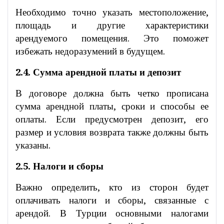
Необходимо точно указать местоположение,
площадь и другие характеристики
арендуемого помещения. Это поможет
избежать недоразумений в будущем.
2.4. Сумма арендной платы и депозит
В договоре должна быть четко прописана
сумма арендной платы, сроки и способы ее
оплаты. Если предусмотрен депозит, его
размер и условия возврата также должны быть
указаны.
2.5. Налоги и сборы
Важно определить, кто из сторон будет
оплачивать налоги и сборы, связанные с
арендой. В Турции основными налогами