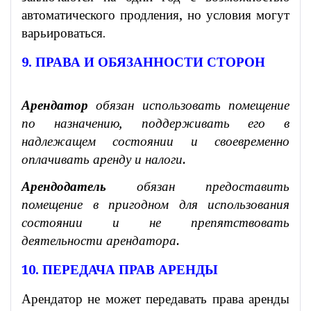
автоматического продления, но условия могут
варьироваться.
9. ПРАВА И ОБЯЗАННОСТИ СТОРОН
Арендатор
обязан использовать помещение
по назначению, поддерживать его в
надлежащем состоянии и своевременно
оплачивать аренду и налоги.
Арендодатель
обязан предоставить
помещение в пригодном для использования
состоянии и не препятствовать
деятельности арендатора.
10. ПЕРЕДАЧА ПРАВ АРЕНДЫ
Арендатор не может передавать права аренды