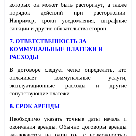
которых он может быть расторгнут, а также
порядок действий при расторжении.
Например, сроки уведомления, штрафные
санкции и другие обязательства сторон.
7. ОТВЕТСТВЕННОСТЬ ЗА
КОММУНАЛЬНЫЕ ПЛАТЕЖИ И
РАСХОДЫ
В договоре следует четко определить, кто
оплачивает коммунальные услуги,
эксплуатационные расходы и другие
сопутствующие платежи.
8. СРОК АРЕНДЫ
Необходимо указать точные даты начала и
окончания аренды. Обычно договоры аренды
заключаются на один год с возможностью