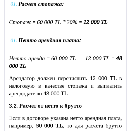
Расчет стопажа:
Стопаж = 60 000 TL * 20% =
12 000 TL
Нетто арендная плата:
Нетто аренда = 60 000 TL — 12 000 TL =
48
000 TL
Арендатор должен перечислить 12 000 TL в
налоговую в качестве стопажа и выплатить
арендодателю 48 000 TL.
3.2. Расчет от нетто к брутто
Если в договоре указана нетто арендная плата,
например,
50 000 TL
, то для расчета брутто