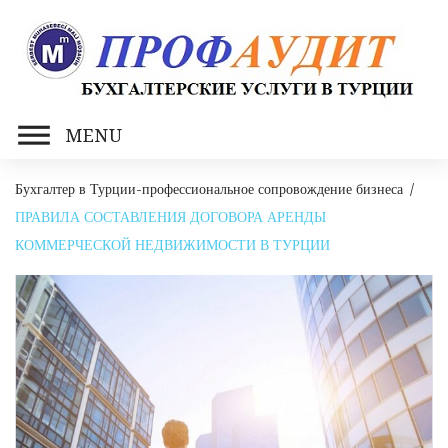
Skip
to
content
MENU
Бухгалтер в Турции-профессиональное сопровождение бизнеса
/
ПРАВИЛА СОСТАВЛЕНИЯ ДОГОВОРА АРЕНДЫ
КОММЕРЧЕСКОЙ НЕДВИЖИМОСТИ В ТУРЦИИ