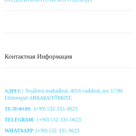
Контактная Информация
АДРЕС:
Yeşilova mahallesi, 4016 caddesi, no: 17/86
Etimesgut ANKARA/TÜRKİYE
ТЕЛЕФОН:
(+90) 532-335-0623
TELEGRAM:
(+90) 532-335-0623
WHATSAPP
: (+90) 532-335-0623