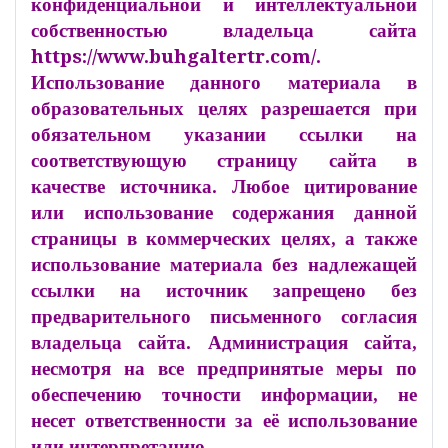
конфиденциальной и интеллектуальной
собственностью владельца сайта
https://www.buhgaltertr.com/.
Использование данного материала в
образовательных целях разрешается при
обязательном указании ссылки на
соответствующую страницу сайта в
качестве источника. Любое цитирование
или использование содержания данной
страницы в коммерческих целях, а также
использование материала без надлежащей
ссылки на источник запрещено без
предварительного письменного согласия
владельца сайта. Администрация сайта,
несмотря на все предпринятые меры по
обеспечению точности информации, не
несет ответственности за её использование
или интерпретацию.