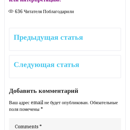
636
Читателя Поблагодарили
Навигация
Предыдущая статья
по
записям
Следующая статья
Добавить комментарий
Ваш адрес email не будет опубликован.
Обязательные
поля помечены
*