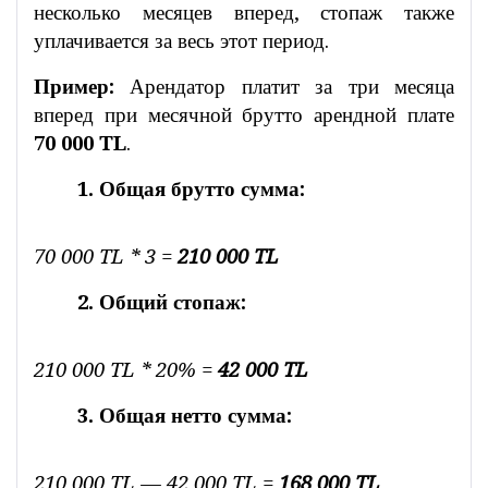
несколько месяцев вперед, стопаж также
уплачивается за весь этот период.
Пример:
Арендатор платит за три месяца
вперед при месячной брутто арендной плате
70 000 TL
.
1. Общая брутто сумма:
70 000 TL * 3 =
210 000 TL
2. Общий стопаж:
210 000 TL * 20% =
42 000 TL
3. Общая нетто сумма:
210 000 TL — 42 000 TL =
168 000 TL