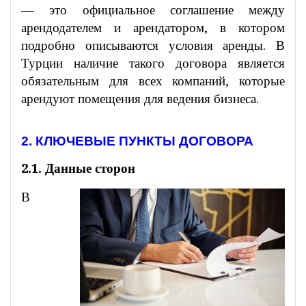
— это официальное соглашение между
арендодателем и арендатором, в котором
подробно описываются условия аренды. В
Турции наличие такого договора является
обязательным для всех компаний, которые
арендуют помещения для ведения бизнеса.
2. КЛЮЧЕВЫЕ ПУНКТЫ ДОГОВОРА
2.1. Данные сторон
В