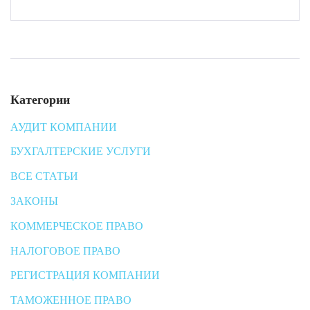
Категории
АУДИТ КОМПАНИИ
БУХГАЛТЕРСКИЕ УСЛУГИ
ВСЕ СТАТЬИ
ЗАКОНЫ
КОММЕРЧЕСКОЕ ПРАВО
НАЛОГОВОЕ ПРАВО
РЕГИСТРАЦИЯ КОМПАНИИ
ТАМОЖЕННОЕ ПРАВО