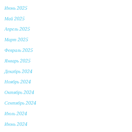
Июнь 2025
Май 2025
Апрель 2025
Март 2025
Февраль 2025
Январь 2025
Декабрь 2024
Ноябрь 2024
Октябрь 2024
Сентябрь 2024
Июль 2024
Июнь 2024