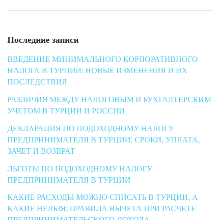
Последние записи
ВВЕДЕНИЕ МИНИМАЛЬНОГО КОРПОРАТИВНОГО
НАЛОГА В ТУРЦИИ: НОВЫЕ ИЗМЕНЕНИЯ И ИХ
ПОСЛЕДСТВИЯ
РАЗЛИЧИЯ МЕЖДУ НАЛОГОВЫМ И БУХГАЛТЕРСКИМ
УЧЕТОМ В ТУРЦИИ И РОССИИ
ДЕКЛАРАЦИЯ ПО ПОДОХОДНОМУ НАЛОГУ
ПРЕДПРИНИМАТЕЛЯ В ТУРЦИИ: СРОКИ, УПЛАТА,
ЗАЧЕТ И ВОЗВРАТ
ЛЬГОТЫ ПО ПОДОХОДНОМУ НАЛОГУ
ПРЕДПРИНИМАТЕЛЯ В ТУРЦИИ
КАКИЕ РАСХОДЫ МОЖНО СПИСАТЬ В ТУРЦИИ, А
КАКИЕ НЕЛЬЗЯ: ПРАВИЛА ВЫЧЕТА ПРИ РАСЧЕТЕ
ПРЕДПРИНИМАТЕЛЬСКОГО ДОХОДА