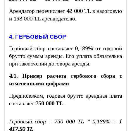
Арендатор перечисляет 42 000 TL в налоговую
и 168 000 TL арендодателю.
4. ГЕРБОВЫЙ СБОР
Гербовый сбор составляет 0,189% от годовой
брутто суммы аренды. Его уплата обязательна
при заключении договора аренды.
4.1. Пример расчета гербового сбора с
измененными цифрами
Предположим, годовая брутто арендная плата
составляет
750 000 TL
.
Гербовый сбор = 750 000 TL * 0,189% =
1
417,50 TL