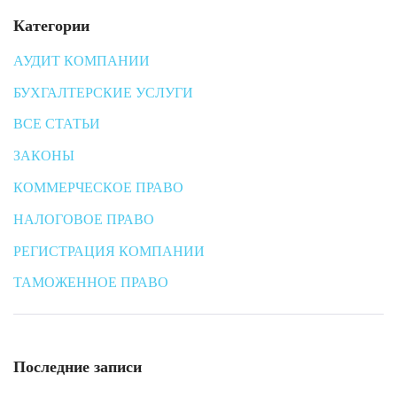
Категории
АУДИТ КОМПАНИИ
БУХГАЛТЕРСКИЕ УСЛУГИ
ВСЕ СТАТЬИ
ЗАКОНЫ
КОММЕРЧЕСКОЕ ПРАВО
НАЛОГОВОЕ ПРАВО
РЕГИСТРАЦИЯ КОМПАНИИ
ТАМОЖЕННОЕ ПРАВО
Последние записи