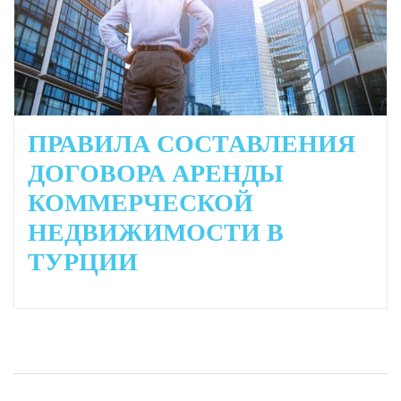
ПРАВИЛА СОСТАВЛЕНИЯ
ДОГОВОРА АРЕНДЫ
КОММЕРЧЕСКОЙ
НЕДВИЖИМОСТИ В
ТУРЦИИ