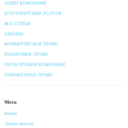
АУДИТ КОМПАНИИ
БУХГАЛТЕРСКИЕ УСЛУГИ
ВСЕ СТАТЬИ
ЗАКОНЫ
КОММЕРЧЕСКОЕ ПРАВО
НАЛОГОВОЕ ПРАВО
РЕГИСТРАЦИЯ КОМПАНИИ
ТАМОЖЕННОЕ ПРАВО
Мета
Войти
Лента записей