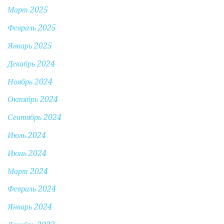
Март 2025
Февраль 2025
Январь 2025
Декабрь 2024
Ноябрь 2024
Октябрь 2024
Сентябрь 2024
Июль 2024
Июнь 2024
Март 2024
Февраль 2024
Январь 2024