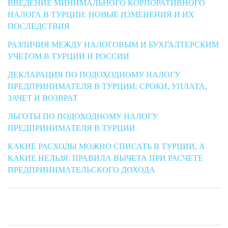
ВВЕДЕНИЕ МИНИМАЛЬНОГО КОРПОРАТИВНОГО
НАЛОГА В ТУРЦИИ: НОВЫЕ ИЗМЕНЕНИЯ И ИХ
ПОСЛЕДСТВИЯ
РАЗЛИЧИЯ МЕЖДУ НАЛОГОВЫМ И БУХГАЛТЕРСКИМ
УЧЕТОМ В ТУРЦИИ И РОССИИ
ДЕКЛАРАЦИЯ ПО ПОДОХОДНОМУ НАЛОГУ
ПРЕДПРИНИМАТЕЛЯ В ТУРЦИИ: СРОКИ, УПЛАТА,
ЗАЧЕТ И ВОЗВРАТ
ЛЬГОТЫ ПО ПОДОХОДНОМУ НАЛОГУ
ПРЕДПРИНИМАТЕЛЯ В ТУРЦИИ
КАКИЕ РАСХОДЫ МОЖНО СПИСАТЬ В ТУРЦИИ, А
КАКИЕ НЕЛЬЗЯ: ПРАВИЛА ВЫЧЕТА ПРИ РАСЧЕТЕ
ПРЕДПРИНИМАТЕЛЬСКОГО ДОХОДА