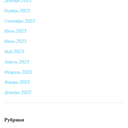
Декабрь 2023
Ноябрь 2023
Сентябрь 2023
Июль 2023
Июнь 2023
Май 2023
Апрель 2023
Февраль 2023
Январь 2023
Декабрь 2022
Рубрики