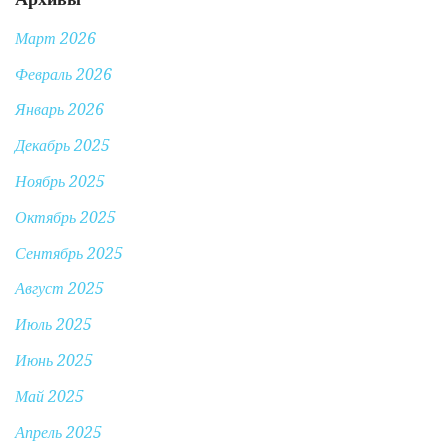
Март 2026
Февраль 2026
Январь 2026
Декабрь 2025
Ноябрь 2025
Октябрь 2025
Сентябрь 2025
Август 2025
Июль 2025
Июнь 2025
Май 2025
Апрель 2025