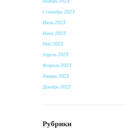
Ноябрь 2023
Сентябрь 2023
Июль 2023
Июнь 2023
Май 2023
Апрель 2023
Февраль 2023
Январь 2023
Декабрь 2022
Рубрики