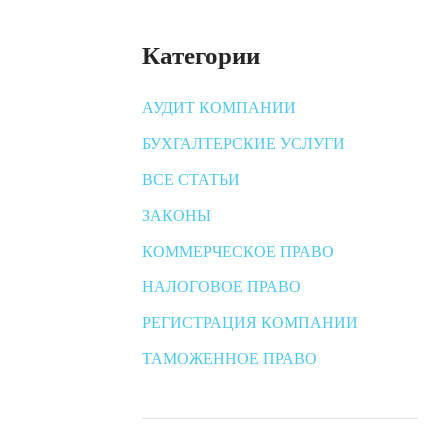
Категории
АУДИТ КОМПАНИИ
БУХГАЛТЕРСКИЕ УСЛУГИ
ВСЕ СТАТЬИ
ЗАКОНЫ
КОММЕРЧЕСКОЕ ПРАВО
НАЛОГОВОЕ ПРАВО
РЕГИСТРАЦИЯ КОМПАНИИ
ТАМОЖЕННОЕ ПРАВО