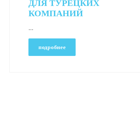
ДЛЯ ТУРЕЦКИХ
КОМПАНИЙ
…
подробнее