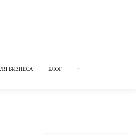
ЛЯ БИЗНЕСА
БЛОГ
···