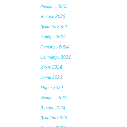
Февраль 2025
Январь 2025
Декабрь 2024
Ноябрь 2024
Октябрь 2024
Сентябрь 2024
Июль 2024
Июнь 2024
Март 2024
Февраль 2024
Январь 2024
Декабрь 2023