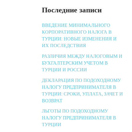
Последние записи
ВВЕДЕНИЕ МИНИМАЛЬНОГО
КОРПОРАТИВНОГО НАЛОГА В
ТУРЦИИ: НОВЫЕ ИЗМЕНЕНИЯ И
ИХ ПОСЛЕДСТВИЯ
РАЗЛИЧИЯ МЕЖДУ НАЛОГОВЫМ И
БУХГАЛТЕРСКИМ УЧЕТОМ В
ТУРЦИИ И РОССИИ
ДЕКЛАРАЦИЯ ПО ПОДОХОДНОМУ
НАЛОГУ ПРЕДПРИНИМАТЕЛЯ В
ТУРЦИИ: СРОКИ, УПЛАТА, ЗАЧЕТ И
ВОЗВРАТ
ЛЬГОТЫ ПО ПОДОХОДНОМУ
НАЛОГУ ПРЕДПРИНИМАТЕЛЯ В
ТУРЦИИ