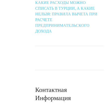
КАКИЕ РАСХОДЫ МОЖНО
СПИСАТЬ В ТУРЦИИ, А КАКИЕ
НЕЛЬЗЯ: ПРАВИЛА ВЫЧЕТА ПРИ
РАСЧЕТЕ
ПРЕДПРИНИМАТЕЛЬСКОГО
ДОХОДА
Контактная
Информация