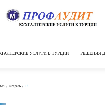
ХГАЛТЕРСКИЕ УСЛУГИ В ТУРЦИИ
РЕШЕНИЯ Д
024
/
Февраль
/
13