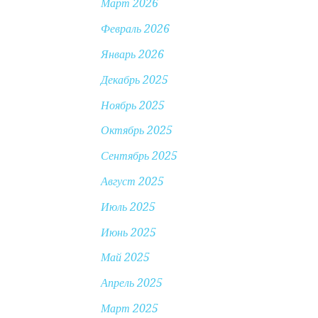
Март 2026
Февраль 2026
Январь 2026
Декабрь 2025
Ноябрь 2025
Октябрь 2025
Сентябрь 2025
Август 2025
Июль 2025
Июнь 2025
Май 2025
Апрель 2025
Март 2025