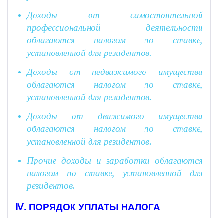
Доходы от самостоятельной
профессиональной деятельности
облагаются налогом по ставке,
установленной для резидентов.
Доходы от недвижимого имущества
облагаются налогом по ставке,
установленной для резидентов.
Доходы от движимого имущества
облагаются налогом по ставке,
установленной для резидентов.
Прочие доходы и заработки облагаются
налогом по ставке, установленной для
резидентов.
Ⅳ. ПОРЯДОК УПЛАТЫ НАЛОГА