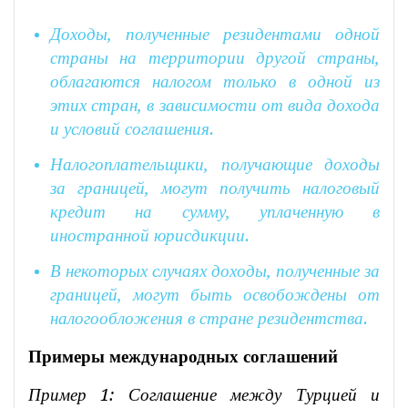
Доходы, полученные резидентами одной
страны на территории другой страны,
облагаются налогом только в одной из
этих стран, в зависимости от вида дохода
и условий соглашения.
Налогоплательщики, получающие доходы
за границей, могут получить налоговый
кредит на сумму, уплаченную в
иностранной юрисдикции.
В некоторых случаях доходы, полученные за
границей, могут быть освобождены от
налогообложения в стране резидентства.
Примеры международных соглашений
Пример 1: Соглашение между Турцией и