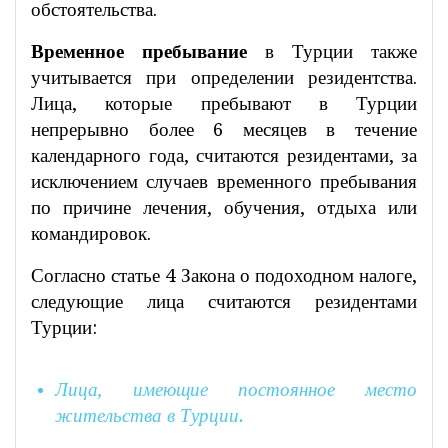
обстоятельства.
Временное пребывание
в Турции также
учитывается при определении резидентства.
Лица, которые пребывают в Турции
непрерывно более 6 месяцев в течение
календарного года, считаются резидентами, за
исключением случаев временного пребывания
по причине лечения, обучения, отдыха или
командировок.
Согласно статье 4 Закона о подоходном налоге,
следующие лица считаются резидентами
Турции:
Лица, имеющие постоянное место
жительства в Турции.