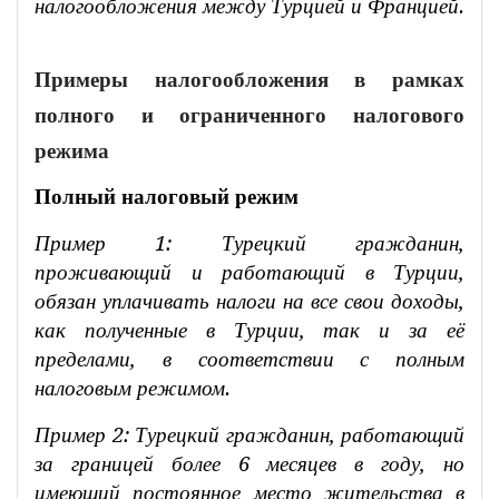
налогообложения между Турцией и Францией.
Примеры налогообложения в рамках
полного и ограниченного налогового
режима
Полный налоговый режим
Пример 1: Турецкий гражданин,
проживающий и работающий в Турции,
обязан уплачивать налоги на все свои доходы,
как полученные в Турции, так и за её
пределами, в соответствии с полным
налоговым режимом.
Пример 2: Турецкий гражданин, работающий
за границей более 6 месяцев в году, но
имеющий постоянное место жительства в