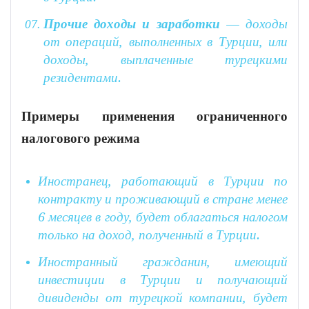
Прочие доходы и заработки
— доходы
от операций, выполненных в Турции, или
доходы, выплаченные турецкими
резидентами.
Примеры применения ограниченного
налогового режима
Иностранец, работающий в Турции по
контракту и проживающий в стране менее
6 месяцев в году, будет облагаться налогом
только на доход, полученный в Турции.
Иностранный гражданин, имеющий
инвестиции в Турции и получающий
дивиденды от турецкой компании, будет