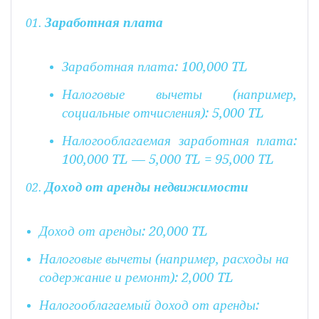
Заработная плата
Заработная плата: 100,000 TL
Налоговые вычеты (например,
социальные отчисления): 5,000 TL
Налогооблагаемая заработная плата:
100,000 TL — 5,000 TL = 95,000 TL
Доход от аренды недвижимости
Доход от аренды: 20,000 TL
Налоговые вычеты (например, расходы на
содержание и ремонт): 2,000 TL
Налогооблагаемый доход от аренды: