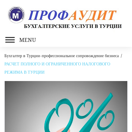
Skip
to
content
MENU
Бухгалтер в Турции-профессиональное сопровождение бизнеса
/
РАСЧЕТ ПОЛНОГО И ОГРАНИЧЕННОГО НАЛОГОВОГО
РЕЖИМА В ТУРЦИИ