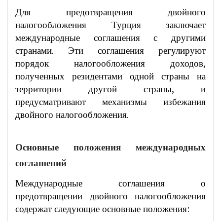
Для предотвращения двойного
налогообложения Турция заключает
международные соглашения с другими
странами. Эти соглашения регулируют
порядок налогообложения доходов,
полученных резидентами одной страны на
территории другой страны, и
предусматривают механизмы избежания
двойного налогообложения.
Основные положения международных
соглашений
Международные соглашения о
предотвращении двойного налогообложения
содержат следующие основные положения: