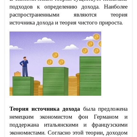
подходов к определению дохода. Наиболее
распространенными являются теория
источника дохода и теория чистого прироста.
Теория источника дохода
была предложена
немецким экономистом фон Германом и
поддержана итальянскими и французскими
экономистами. Согласно этой теории, доходом