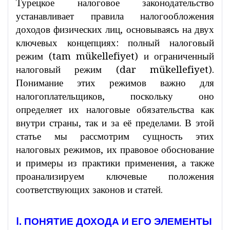
Турецкое налоговое законодательство
устанавливает правила налогообложения
доходов физических лиц, основываясь на двух
ключевых концепциях: полный налоговый
режим (tam mükellefiyet) и ограниченный
налоговый режим (dar mükellefiyet).
Понимание этих режимов важно для
налогоплательщиков, поскольку оно
определяет их налоговые обязательства как
внутри страны, так и за её пределами. В этой
статье мы рассмотрим сущность этих
налоговых режимов, их правовое обоснование
и примеры из практики применения, а также
проанализируем ключевые положения
соответствующих законов и статей.
Ⅰ. ПОНЯТИЕ ДОХОДА И ЕГО ЭЛЕМЕНТЫ