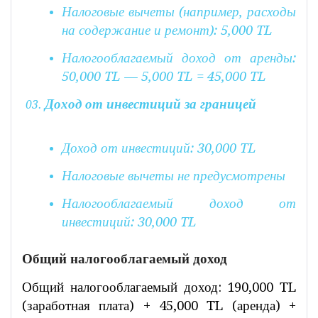
Налоговые вычеты (например, расходы
на содержание и ремонт): 5,000 TL
Налогооблагаемый доход от аренды:
50,000 TL — 5,000 TL = 45,000 TL
Доход от инвестиций за границей
Доход от инвестиций: 30,000 TL
Налоговые вычеты не предусмотрены
Налогооблагаемый доход от
инвестиций: 30,000 TL
Общий налогооблагаемый доход
Общий налогооблагаемый доход: 190,000 TL
(заработная плата) + 45,000 TL (аренда) +