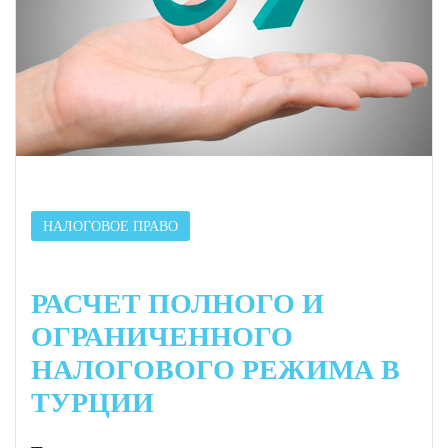
НАЛОГОВОЕ ПРАВО
РАСЧЕТ ПОЛНОГО И
ОГРАНИЧЕННОГО
НАЛОГОВОГО РЕЖИМА В
ТУРЦИИ