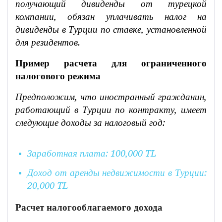
получающий дивиденды от турецкой
компании, обязан уплачивать налог на
дивиденды в Турции по ставке, установленной
для резидентов.
Пример расчета для ограниченного
налогового режима
Предположим, что иностранный гражданин,
работающий в Турции по контракту, имеет
следующие доходы за налоговый год:
Заработная плата: 100,000 TL
Доход от аренды недвижимости в Турции:
20,000 TL
Расчет налогооблагаемого дохода