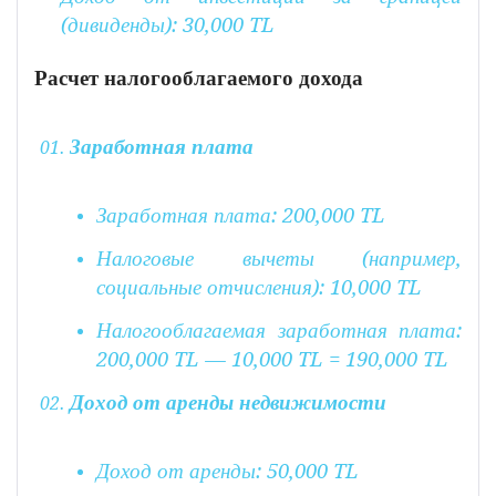
(дивиденды): 30,000 TL
Расчет налогооблагаемого дохода
Заработная плата
Заработная плата: 200,000 TL
Налоговые вычеты (например,
социальные отчисления): 10,000 TL
Налогооблагаемая заработная плата:
200,000 TL — 10,000 TL = 190,000 TL
Доход от аренды недвижимости
Доход от аренды: 50,000 TL