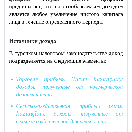
предполагает, что налогооблагаемым доходом
является любое увеличение чистого капитала
лица в течение определенного периода.
Источники дохода
В турецком налоговом законодательстве доход
подразделяется на следующие элементы:
Торговая прибыль (ticari kazançlar):
доходы, полученные от коммерческой
деятельности.
Сельскохозяйственная прибыль (zirai
kazançlar): доходы, полученные от
сельскохозяйственной деятельности.