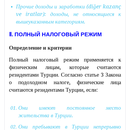
Прочие доходы и заработки (diğer kazanç
ve iratlar): доходы, не относящиеся к
вышеуказанным категориям.
Ⅱ. ПОЛНЫЙ НАЛОГОВЫЙ РЕЖИМ
Определение и критерии
Полный налоговый режим применяется к
физическим лицам, которые считаются
резидентами Турции. Согласно статье 3 Закона
о подоходном налоге, физические лица
считаются резидентами Турции, если:
Они имеют постоянное место
жительства в Турции.
Они пребывают в Турции непрерывно