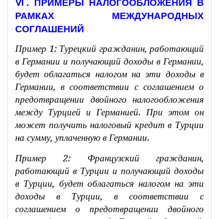
Ⅵ. ПРИМЕРЫ НАЛОГООБЛОЖЕНИЯ В
РАМКАХ МЕЖДУНАРОДНЫХ
СОГЛАШЕНИЙ
Пример 1: Турецкий гражданин, работающий
в Германии и получающий доходы в Германии,
будет облагаться налогом на эти доходы в
Германии, в соответствии с соглашением о
предотвращении двойного налогообложения
между Турцией и Германией. При этом он
может получить налоговый кредит в Турции
на сумму, уплаченную в Германии.
Пример 2: Французский гражданин,
работающий в Турции и получающий доходы
в Турции, будет облагаться налогом на эти
доходы в Турции, в соответствии с
соглашением о предотвращении двойного