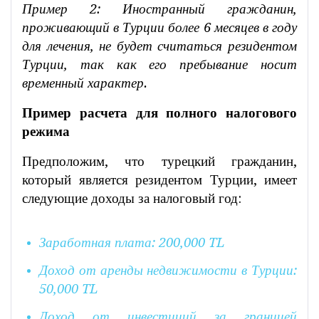
Пример 2: Иностранный гражданин,
проживающий в Турции более 6 месяцев в году
для лечения, не будет считаться резидентом
Турции, так как его пребывание носит
временный характер.
Пример расчета для полного налогового
режима
Предположим, что турецкий гражданин,
который является резидентом Турции, имеет
следующие доходы за налоговый год:
Заработная плата: 200,000 TL
Доход от аренды недвижимости в Турции:
50,000 TL
Доход от инвестиций за границей