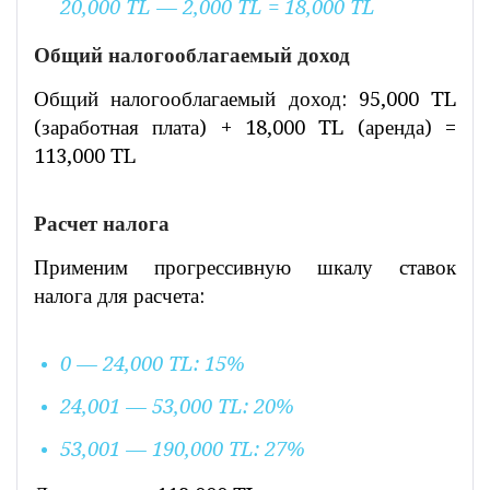
20,000 TL — 2,000 TL = 18,000 TL
Общий налогооблагаемый доход
Общий налогооблагаемый доход: 95,000 TL
(заработная плата) + 18,000 TL (аренда) =
113,000 TL
Расчет налога
Применим прогрессивную шкалу ставок
налога для расчета:
0 — 24,000 TL: 15%
24,001 — 53,000 TL: 20%
53,001 — 190,000 TL: 27%