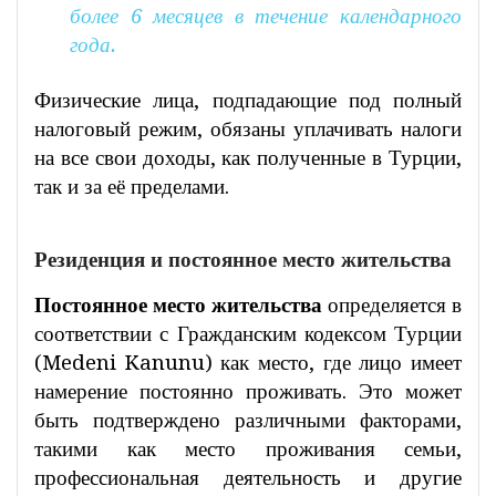
более 6 месяцев в течение календарного
года.
Физические лица, подпадающие под полный
налоговый режим, обязаны уплачивать налоги
на все свои доходы, как полученные в Турции,
так и за её пределами.
Резиденция и постоянное место жительства
Постоянное место жительства
определяется в
соответствии с Гражданским кодексом Турции
(Medeni Kanunu) как место, где лицо имеет
намерение постоянно проживать. Это может
быть подтверждено различными факторами,
такими как место проживания семьи,
профессиональная деятельность и другие