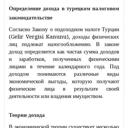
Определение дохода в турецком налоговом
законодательстве
Согласно Закону о подоходном налоге Турции
(Gelir Vergisi Kanunu), доходы физических
лиц подлежат налогообложению. В законе
доход определяется как чистая сумма доходов
и заработков, полученных физическими
лицами в течение календарного года. Под
доходом понимаются различные виды
экономической выгоды, которую получают
физические лица в результате своей
деятельности или владения имуществом.
Теории дохода
В экономической теории существует несколько