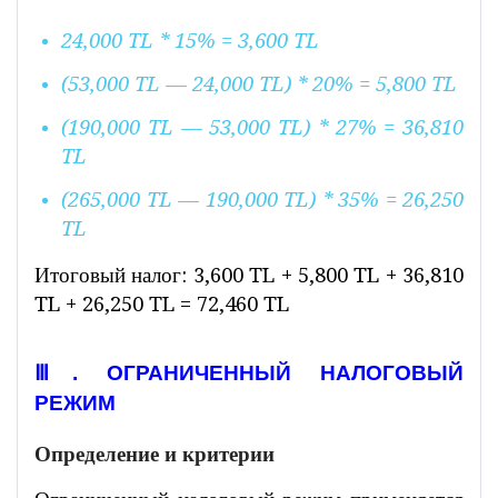
24,000 TL * 15% = 3,600 TL
(53,000 TL — 24,000 TL) * 20% = 5,800 TL
(190,000 TL — 53,000 TL) * 27% = 36,810
TL
(265,000 TL — 190,000 TL) * 35% = 26,250
TL
Итоговый налог: 3,600 TL + 5,800 TL + 36,810
TL + 26,250 TL = 72,460 TL
Ⅲ. ОГРАНИЧЕННЫЙ НАЛОГОВЫЙ
РЕЖИМ
Определение и критерии