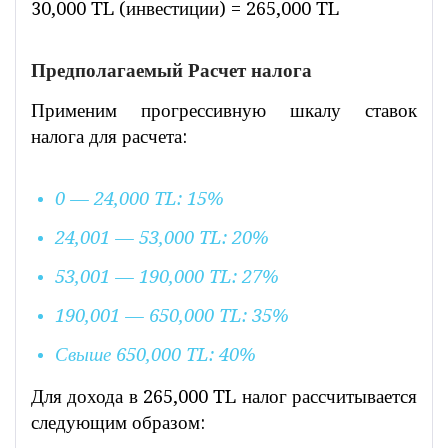
30,000 TL (инвестиции) = 265,000 TL
Предполагаемый Расчет налога
Применим прогрессивную шкалу ставок
налога для расчета:
0 — 24,000 TL: 15%
24,001 — 53,000 TL: 20%
53,001 — 190,000 TL: 27%
190,001 — 650,000 TL: 35%
Свыше 650,000 TL: 40%
Для дохода в 265,000 TL налог рассчитывается
следующим образом: