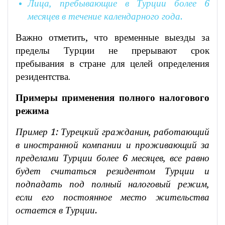
Лица, пребывающие в Турции более 6
месяцев в течение календарного года.
Важно отметить, что временные выезды за
пределы Турции не прерывают срок
пребывания в стране для целей определения
резидентства.
Примеры применения полного налогового
режима
Пример 1: Турецкий гражданин, работающий
в иностранной компании и проживающий за
пределами Турции более 6 месяцев, все равно
будет считаться резидентом Турции и
подпадать под полный налоговый режим,
если его постоянное место жительства
остается в Турции.