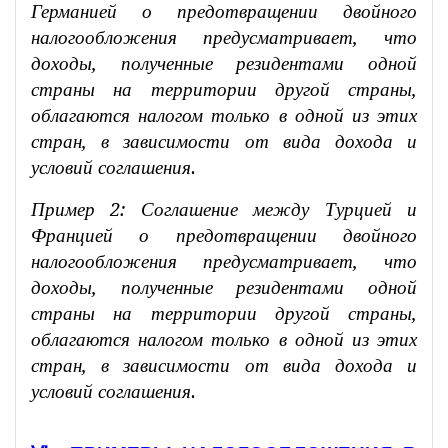
Германией о предотвращении двойного
налогообложения предусматривает, что
доходы, полученные резидентами одной
страны на территории другой страны,
облагаются налогом только в одной из этих
стран, в зависимости от вида дохода и
условий соглашения.
Пример 2: Соглашение между Турцией и
Францией о предотвращении двойного
налогообложения предусматривает, что
доходы, полученные резидентами одной
страны на территории другой страны,
облагаются налогом только в одной из этих
стран, в зависимости от вида дохода и
условий соглашения.