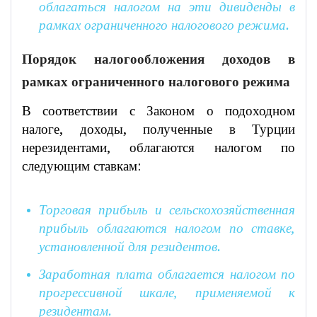
облагаться налогом на эти дивиденды в
рамках ограниченного налогового режима.
Порядок налогообложения доходов в
рамках ограниченного налогового режима
В соответствии с Законом о подоходном
налоге, доходы, полученные в Турции
нерезидентами, облагаются налогом по
следующим ставкам:
Торговая прибыль и сельскохозяйственная
прибыль облагаются налогом по ставке,
установленной для резидентов.
Заработная плата облагается налогом по
прогрессивной шкале, применяемой к
резидентам.