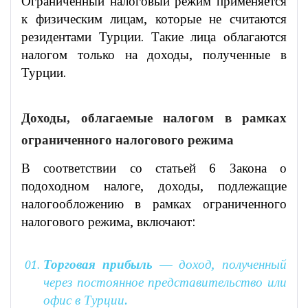
Ограниченный налоговый режим применяется
к физическим лицам, которые не считаются
резидентами Турции. Такие лица облагаются
налогом только на доходы, полученные в
Турции.
Доходы, облагаемые налогом в рамках
ограниченного налогового режима
В соответствии со статьей 6 Закона о
подоходном налоге, доходы, подлежащие
налогообложению в рамках ограниченного
налогового режима, включают:
Торговая прибыль
— доход, полученный
через постоянное представительство или
офис в Турции.