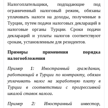
Налогоплательщики, подпадающие под
ограниченный налоговый режим, обязаны
уплачивать налоги на доходы, полученные в
Турции, путем подачи налоговых деклараций в
налоговые органы Турции. Сроки подачи
деклараций и уплаты налогов соответствуют
срокам, установленным для резидентов.
Примеры применения порядка
налогообложения
Пример 1: Иностранный гражданин,
работающий в Турции по контракту, обязан
уплачивать налог на заработную плату в
Турции в соответствии с прогрессивной
шкалой ставок налога.
Пример 2: Иностранный инвестор,