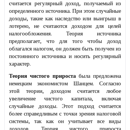
считается регулярный доход, получаемый из
определенного источника. При этом случайные
доходы, такие как наследство или выигрыш в
лотерею, не считаются доходом для целей
налогообложения. Теория источника
предполагает, что для того чтобы доход
облагался налогом, он должен быть получен из
постоянного источника и носить регулярный
характер.
Теория чистого прироста
была предложена
немецким экономистом Шанцем. Согласно
этой теории, доходом считается любое
увеличение чистого капитала, включая
случайные доходы. Этот подход считается
более справедливым с точки зрения налоговой
системы, так как он учитывает все виды
доходов. Теория чистого прироста