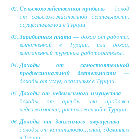
Сельскохозяйственная прибыль
— доход
от сельскохозяйственной деятельности,
осуществляемой в Турции.
Заработная плата
— доход от работы,
выполненной в Турции, или доход,
выплаченный турецким работодателем.
Доходы от самостоятельной
профессиональной деятельности
—
доходы от услуг, оказанных в Турции.
Доходы от недвижимого имущества
—
доходы от аренды или продажи
недвижимости, расположенной в Турции.
Доходы от движимого имущества
—
доходы от капиталовложений, сделанных
в Турции.