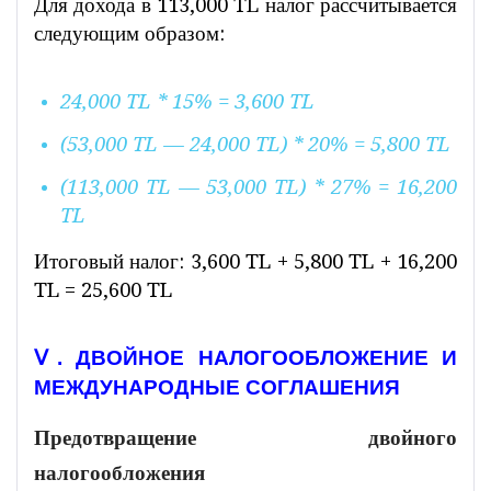
Для дохода в 113,000 TL налог рассчитывается
следующим образом:
24,000 TL * 15% = 3,600 TL
(53,000 TL — 24,000 TL) * 20% = 5,800 TL
(113,000 TL — 53,000 TL) * 27% = 16,200
TL
Итоговый налог: 3,600 TL + 5,800 TL + 16,200
TL = 25,600 TL
Ⅴ. ДВОЙНОЕ НАЛОГООБЛОЖЕНИЕ И
МЕЖДУНАРОДНЫЕ СОГЛАШЕНИЯ
Предотвращение двойного
налогообложения