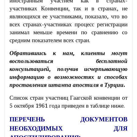
иностранным участием как в странах-
участниках Конвенции, так и в странах, не
являющихся ее участниками, показало, что во
всех странах-участниках процесс регистрации
занимал меньше времени по сравнению со
средним показателем всех стран.
Обратившись к нам, клиенты могут
воспользоваться бесплатной
консультацией, получив исчерпывающую
информацию о возможностях и способах
проставления штампа апостиля в Турции.
Список стран участниц Гаагской конвенции от
5 октября 1961 года приведен в таблице ниже.
ПЕРЕЧЕНЬ ДОКУМЕНТОВ
НЕОБХОДИМЫХ ДЛЯ