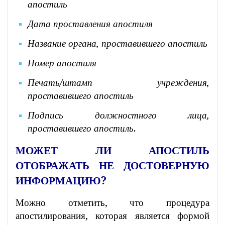
апостиль
Дата проставления апостиля
Название органа, проставившего апостиль
Номер апостиля
Печать/штамп учреждения,
проставившего апостиль
Подпись должностного лица,
проставившего апостиль.
МОЖЕТ ЛИ АПОСТИЛЬ
ОТОБРАЖАТЬ НЕ ДОСТОВЕРНУЮ
ИНФОРМАЦИЮ?
Можно отметить, что процедура
апостилирования, которая является формой