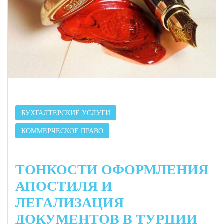
БУХГАЛТЕРСКИЕ УСЛУГИ
КОММЕРЧЕСКОЕ ПРАВО
ТОНКОСТИ ОФОРМЛЕНИЯ
АПОСТИЛЯ И
ЛЕГАЛИЗАЦИЯ
ДОКУМЕНТОВ В ТУРЦИИ