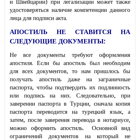
и Швейцарии) при легализации может также
удостоверяться наличие компетенции данного
лица для подписи акта.
АПОСТИЛЬ НЕ СТАВИТСЯ НА
СЛЕДУЮЩИЕ ДОКУМЕНТЫ:
Не все документы требуют оформления
апостиля. Если бы апостиль был необходим
для всех документов, то нам пришлось бы
получать апостиль даже на заграничные
паспорта, чтобы подтвердить их подлинность
или подпись на них. Следовательно, при
заверении паспорта в Турции, сначала копия
паспорта переводится на турецкий язык, а
затем, после заверения перевода в нотариусе,
можно оформить апостиль. Основной вид
ограничений документов на который не