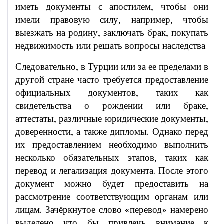
иметь документы с апостилем, чтобы они
имели правовую силу, например, чтобы
выезжать на родину, заключать брак, покупать
недвижимость или решать вопросы наследства
Следовательно, в Турции или за ее пределами в
другой стране часто требуется предоставление
официальных документов, таких как
свидетельства о рождении или браке,
аттестаты, различные юридические документы,
доверенности, а также дипломы. Однако перед
их предоставлением необходимо выполнить
несколько обязательных этапов, таких как
перевод
и легализация документа. После этого
документ можно будет предоставить на
рассмотрение соответствующим органам или
лицам. Зачёркнутое слово «перевод» намерено
выделено что бы привлечь внимание к