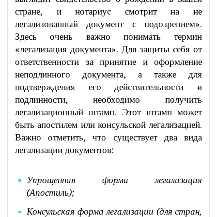
стране, и нотариус смотрит на не
легализованный документ с подозрением».
Здесь очень важно понимать термин
«легализация документа». Для защиты себя от
ответственности за принятие и оформление
неподлинного документа, а также для
подтверждения его действительности и
подлинности, необходимо получить
легализационный штамп. Этот штамп может
быть апостилем или консульской легализацией.
Важно отметить, что существует два вида
легализации документов:
Упрощенная форма легализация
(Апостиль);
Консульская форма легализации (для стран,