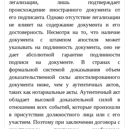
легализации, лишь подтверждает
происхождение иностранного документа от
его подписанта. Однако отсутствие легализации
не влияет на содержание документа и его
достоверность. Несмотря на то, что наличие
документа с штампом апостиля может
указывать на подлинность документа, оно не
дает абсолютной гарантии подлинности
подписи на документе. В странах с
формальной системой доказывания объем
доказательственной силы апостилированного
документа ниже, чем у аутентичных актов,
таких как нотариальные акты. Аутентичный акт
обладает высокой доказательной силой в
отношении всех событий, которые произошли
в присутствии должностного лица или с его
участием. Поэтому при заключении договора с