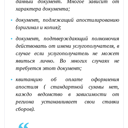
данный документ. Многое зависит от
характера документа;
документ, подлежащий апостилированию
(оригинал и копия);
документ, подтверждающий полномочия
действовать от имени услугополучателя, в
случае если услугополучатель не может
явиться лично. Во многих случаях не
требуется этот документ;
квитанцию об оплате оформления
апостиля ( стандартной суммы нет,
каждо ведомство в зависимости от
региона устанавливает свои ставки
сборов).