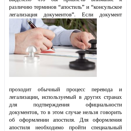
различию терминов “апостиль” и “консульское
легализация документов”.
Если документ
проходит обычный процесс перевода и
легализации, используемый в других странах
для подтверждения официальности
документов, то в этом случае нельзя говорить
об оформлении апостиля. Для оформления
апостиля необходимо пройти специальный