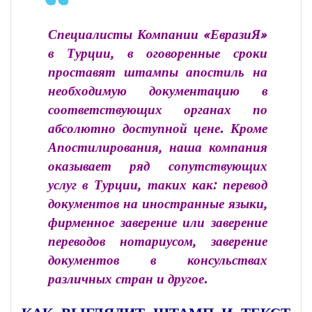
Специалисты Компании «ЕвразиЯ»
в Турции, в оговоренные сроки
проставят штампы апостиль на
необходимую документацию в
соответствующих органах по
абсолютно доступной цене. Кроме
Апостилирования, наша компания
оказывает ряд сопутствующих
услуг в Турции, таких как: перевод
документов на иностранные языки,
фирменное заверение или заверение
переводов нотариусом, заверение
документов в консульствах
различных стран и другое.