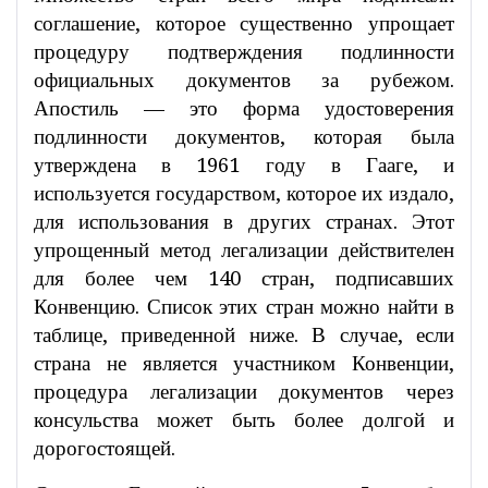
соглашение, которое существенно упрощает
процедуру подтверждения подлинности
официальных документов за рубежом.
Апостиль — это форма удостоверения
подлинности документов, которая была
утверждена в 1961 году в Гааге, и
используется государством, которое их издало,
для использования в других странах. Этот
упрощенный метод легализации действителен
для более чем 140 стран, подписавших
Конвенцию. Список этих стран можно найти в
таблице, приведенной ниже. В случае, если
страна не является участником Конвенции,
процедура легализации документов через
консульства может быть более долгой и
дорогостоящей.