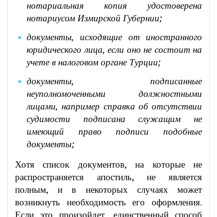
нотариальная копия удостоверена
нотариусом Измирской Губернии;
документы, исходящие от иностранного
юридического лица, если оно не состоит на
учете в налоговом органе Турции;
документы, подписанные
неуполномоченными должностными
лицами, например справка об отсутствии
судимости подписана служащим не
имеющий право подписи подобные
документы;
Хотя список документов, на которые не
распространяется апостиль, не является
полным, и в некоторых случаях может
возникнуть необходимость его оформления.
Если это произойдет, единственный способ