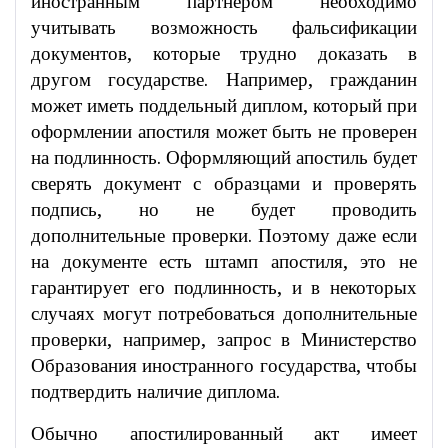
иностранным партнером необходимо
учитывать возможность фальсификации
документов, которые трудно доказать в
другом государстве. Например, гражданин
может иметь поддельный диплом, который при
оформлении апостиля может быть не проверен
на подлинность. Оформляющий апостиль будет
сверять документ с образцами и проверять
подпись, но не будет проводить
дополнительные проверки. Поэтому даже если
на документе есть штамп апостиля, это не
гарантирует его подлинность, и в некоторых
случаях могут потребоваться дополнительные
проверки, например, запрос в Министерство
Образования иностранного государства, чтобы
подтвердить наличие диплома.
Обычно апостилированный акт имеет