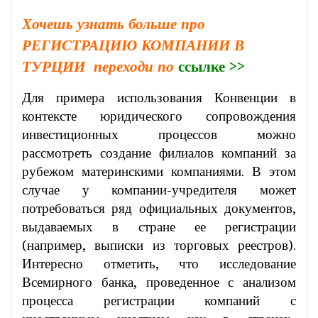
Хочешь узнать больше про
РЕГИСТРАЦИЮ КОМПАНИИ В
ТУРЦИИ переходи по
ссылке >>
Для примера использования Конвенции в
контексте юридического сопровождения
инвестиционных процессов можно
рассмотреть создание филиалов компаний за
рубежом материнскими компаниями. В этом
случае у компании-учредителя может
потребоваться ряд официальных документов,
выдаваемых в стране ее регистрации
(например, выписки из торговых реестров).
Интересно отметить, что исследование
Всемирного банка, проведенное с анализом
процесса регистрации компаний с