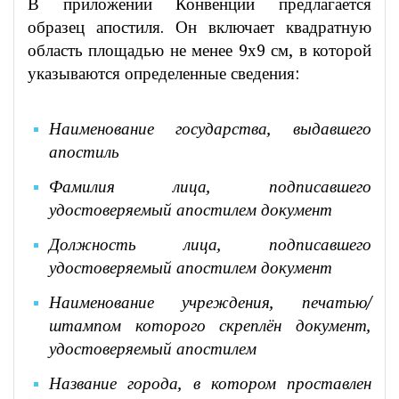
В приложении Конвенции предлагается
образец апостиля. Он включает квадратную
область площадью не менее 9х9 см, в которой
указываются определенные сведения:
Наименование государства, выдавшего
апостиль
Фамилия лица, подписавшего
удостоверяемый апостилем документ
Должность лица, подписавшего
удостоверяемый апостилем документ
Наименование учреждения, печатью/
штампом которого скреплён документ,
удостоверяемый апостилем
Название города, в котором проставлен