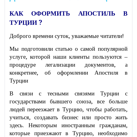
КАК ОФОРМИТЬ АПОСТИЛЬ В
ТУРЦИИ ?
Доброго времени суток, уважаемые читатели!
Мы подготовили статью о самой популярной
услуге, которой наши клиенты пользуются –
процедуре легализации документов, а
конкретнее, об оформлении Апостиля в
Турции
В связи с тесными связями Турции с
государствами бывшего союза, все больше
людей переезжает в Турцию, чтобы работать,
учиться, создавать бизнес или просто жить
здесь. Некоторым иностранным гражданам,
которые приезжают в Турцию, необходимо