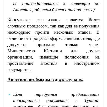
не присоединившихся к конвенции об
Апостиле, об этом будет описано ниже).
Консульская легализация является более
сложным процессом, так как для ее получения
необходимо пройти несколько этапов. В
отличие от процесса оформления апостиля, где
документ проходит только через
Министерство Юстиции или другие
организации, имеющие полномочия на
проставление апостиля в иностранном
государстве.
Апостиль необходим в двух случаях:
Если требуется предоставить
иностранные документы в Турции.
Например, для открытия филиала или