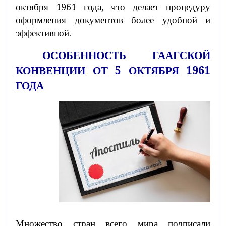
октября 1961 года, что делает процедуру
оформления документов более удобной и
эффективной.
ОСОБЕННОСТЬ ГААГСКОЙ
КОНВЕНЦИИ ОТ 5 ОКТЯБРЯ 1961
ГОДА
Множество стран всего мира подписали