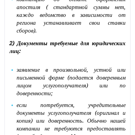
апостиля ( стандартной суммы нет,
каждо ведомство в зависимости от
региона устанавливает свои ставки
сборов).
2) Документы требуемые для юридических
лиц:
заявление в произвольной, устной или
письменной форме (подается доверенным
лицом услугополучателя) или по
доверенности;
если потребуется, учредительные
документы услугополучателя (оригинал и
копия) или доверенность. Обычно нашей
компании не требуются предоставлять