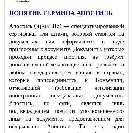
ПОНЯТИЕ ТЕРМИНА АПОСТИЛЬ
Апостиль (apostille) — стандартизированный
сертификат или штамп, который ставится на
документах или оформляется в виде
приложения к документу. Документы, которые
проходят процесс апостиля, не требуют
дополнительной легализации и их признают на
любом государственном уровне в странах,
которые присоединились к Конвенции,
отменяющей требование легализации
иностранных официальных документов.
Апостиль, по сути, является лишь
подтверждением подписи уполномоченного
лица на документе, предоставленном для
оформления Апостиля. То есть, один