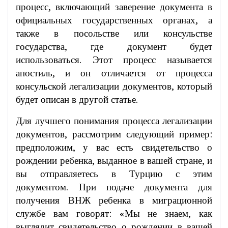
процесс, включающий заверение документа в
официальных государственных органах, а
также в посольстве или консульстве
государства, где документ будет
использоваться. Этот процесс называется
апостиль, и он отличается от процесса
консульской легализации документов, который
будет описан в другой статье.
Для лучшего понимания процесса легализации
документов, рассмотрим следующий пример:
предположим, у вас есть свидетельство о
рождении ребенка, выданное в вашей стране, и
вы отправляетесь в Турцию с этим
документом. При подаче документа для
получения ВНЖ ребенка в миграционной
службе вам говорят: «Мы не знаем, как
выглядит свидетельство о рождении в вашей