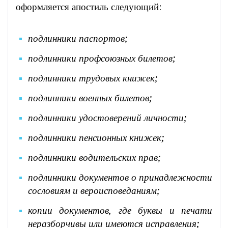
оформляется апостиль следующий:
подлинники паспортов;
подлинники профсоюзных билетов;
подлинники трудовых книжек;
подлинники военных билетов;
подлинники удостоверений личности;
подлинники пенсионных книжек;
подлинники водительских прав;
подлинники документов о принадлежности
сословиям и вероисповеданиям;
копии документов, где буквы и печати
неразборчивы или имеются исправления;