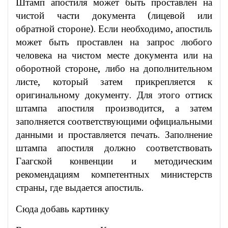
Штамп апостиля может быть проставлен на
чистой части документа (лицевой или
обратной стороне). Если необходимо, апостиль
может быть проставлен на запрос любого
человека на чистом месте документа или на
оборотной стороне, либо на дополнительном
листе, который затем прикрепляется к
оригинальному документу. Для этого оттиск
штампа апостиля производится, а затем
заполняется соответствующими официальными
данными и проставляется печать. Заполнение
штампа апостиля должно соответствовать
Гаагской конвенции и методическим
рекомендациям компетентных министерств
страны, где выдается апостиль.
Сюда добавь картинку