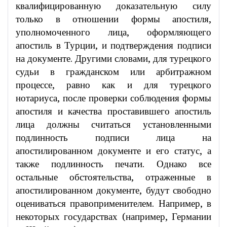
квалифицированную доказательную силу
только в отношении формы апостиля,
уполномоченного лица, оформляющего
апостиль в Турции, и подтверждения подписи
на документе. Другими словами, для турецкого
судьи в гражданском или арбитражном
процессе, равно как и для турецкого
нотариуса, после проверки соблюдения формы
апостиля и качества проставившего апостиль
лица должны считаться установленными
подлинность подписи лица на
апостилированном документе и его статус, а
также подлинность печати. Однако все
остальные обстоятельства, отраженные в
апостилированном документе, будут свободно
оцениваться правоприменителем. Например, в
некоторых государствах (например, Германии