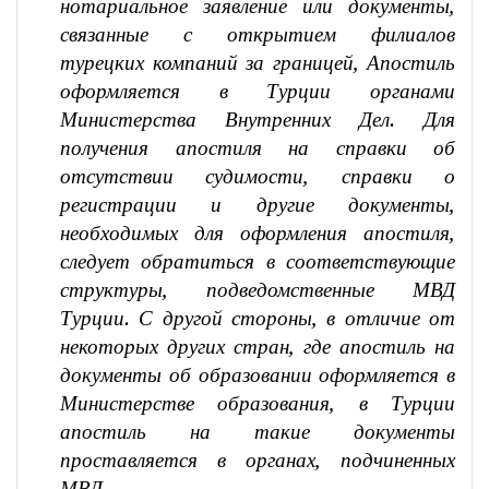
нотариальное заявление или документы,
связанные с открытием филиалов
турецких компаний за границей, Апостиль
оформляется в Турции органами
Министерства Внутренних Дел. Для
получения апостиля на справки об
отсутствии судимости, справки о
регистрации и другие документы,
необходимых для оформления апостиля,
следует обратиться в соответствующие
структуры, подведомственные МВД
Турции. С другой стороны, в отличие от
некоторых других стран, где апостиль на
документы об образовании оформляется в
Министерстве образования, в Турции
апостиль на такие документы
проставляется в органах, подчиненных
МВД.