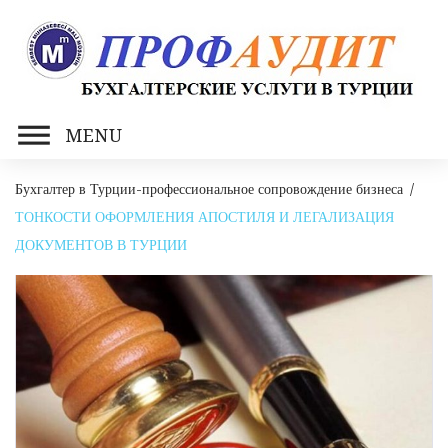
Skip
to
content
MENU
Бухгалтер в Турции-профессиональное сопровождение бизнеса
/
ТОНКОСТИ ОФОРМЛЕНИЯ АПОСТИЛЯ И ЛЕГАЛИЗАЦИЯ
ДОКУМЕНТОВ В ТУРЦИИ