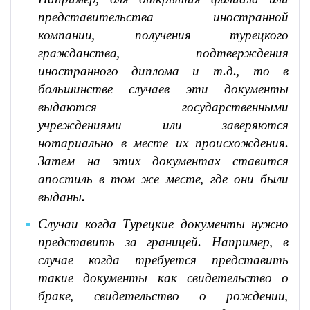
представительства иностранной
компании, получения турецкого
гражданства, подтверждения
иностранного диплома и т.д., то в
большинстве случаев эти документы
выдаются государственными
учреждениями или заверяются
нотариально в месте их происхождения.
Затем на этих документах ставится
апостиль в том же месте, где они были
выданы.
Случаи когда Турецкие документы нужно
представить за границей. Например, в
случае когда требуется представить
такие документы как свидетельство о
браке, свидетельство о рождении,