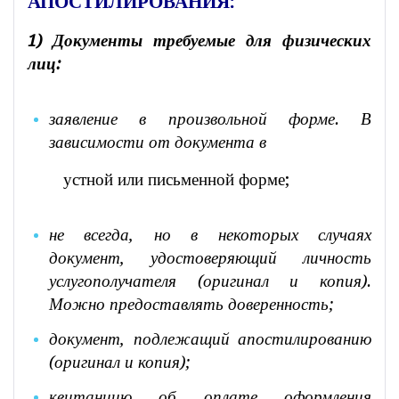
АПОСТИЛИРОВАНИЯ:
1) Документы требуемые для физических
лиц:
заявление в произвольной форме. В
зависимости от документа в
устной или письменной форме;
не всегда, но в некоторых случаях
документ, удостоверяющий личность
услугополучателя (оригинал и копия).
Можно предоставлять доверенность;
документ, подлежащий апостилированию
(оригинал и копия);
квитанцию об оплате оформления