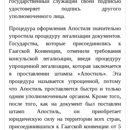
государственный служащий своей подписью
удостоверяет подпись другого
уполномоченного лица.
Процедура оформления Апостиля значительно
упростила процедуру легализации документов.
Государства, которые присоединились к
Гаагской Конвенции, отменили требования
консульской легализации, введя процедуру
упрощенной легализации, которая заключается
в проставлении штампа «Апостиль». Эта
процедура называется упрощенной, потому
что Апостиль проставляется быстро и только
одним уполномоченным органом. Кроме того,
после того, как на документ был поставлен
штамп Апостиль, он приобретает
юридическую силу на территории всех стран,
присоединившихся к Гаагской конвенции от 5