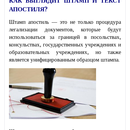
КАК ВЫГЛЯДИТ ШТАМП И ТЕКСТ
АПОСТИЛЯ?
Штамп апостиль — это не только процедура
легализации документов, которые будут
использоваться за границей в посольствах,
консульствах, государственных учреждениях и
образовательных учреждениях, но также
является унифицированным образцом штампа.