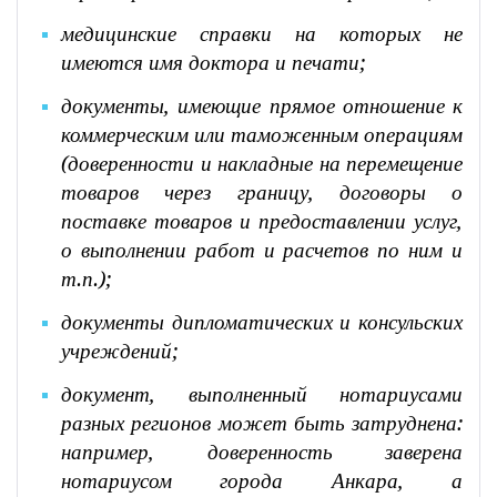
медицинские справки на которых не
имеются имя доктора и печати;
документы, имеющие прямое отношение к
коммерческим или таможенным операциям
(доверенности и накладные на перемещение
товаров через границу, договоры о
поставке товаров и предоставлении услуг,
о выполнении работ и расчетов по ним и
т.п.);
документы дипломатических и консульских
учреждений;
документ, выполненный нотариусами
разных регионов может быть затруднена:
например, доверенность заверена
нотариусом города Анкара, а