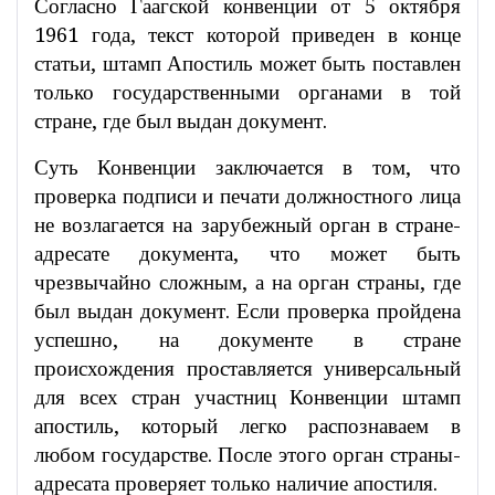
Согласно Гаагской конвенции от 5 октября
1961 года, текст которой приведен в конце
статьи, штамп Апостиль может быть поставлен
только государственными органами в той
стране, где был выдан документ.
Суть Конвенции заключается в том, что
проверка подписи и печати должностного лица
не возлагается на зарубежный орган в стране-
адресате документа, что может быть
чрезвычайно сложным, а на орган страны, где
был выдан документ. Если проверка пройдена
успешно, на документе в стране
происхождения проставляется универсальный
для всех стран участниц Конвенции штамп
апостиль, который легко распознаваем в
любом государстве. После этого орган страны-
адресата проверяет только наличие апостиля.