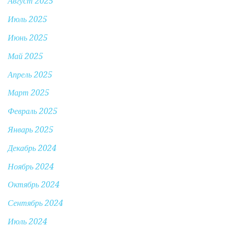
Август 2025
Июль 2025
Июнь 2025
Май 2025
Апрель 2025
Март 2025
Февраль 2025
Январь 2025
Декабрь 2024
Ноябрь 2024
Октябрь 2024
Сентябрь 2024
Июль 2024