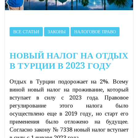
ВСЕ СТАТЬИ
ЗАКОНЫ
НАЛОГОВОЕ ПРАВО
НОВЫЙ НАЛОГ НА ОТДЫХ
В ТУРЦИИ В 2023 ГОДУ
Отдых в Турции подорожает на 2%. Всему
виной новый налог на проживание, который
вступает в силу с 2023 года. Правовое
регулирование этого налога было
осуществлено еще в 2019 году, но старт его
применения было отложено на будущее.
Согласно закону № 7338 новый налог вступает
в силу с 1 января 2023 года.