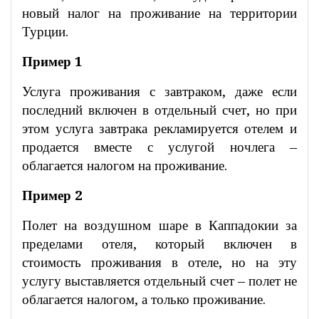
новый налог на проживание на территории
Турции.
Пример 1
Услуга проживания с завтраком, даже если
последний включен в отдельный счет, но при
этом услуга завтрака рекламируется отелем и
продается вместе с услугой ночлега –
облагается налогом на проживание.
Пример 2
Полет на воздушном шаре в Каппадокии за
пределами отеля, который включен в
стоимость проживания в отеле, но на эту
услугу выставляется отдельный счет – полет не
облагается налогом, а только проживание.