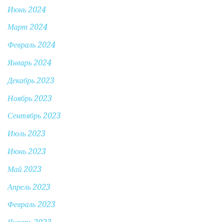
Июнь 2024
Март 2024
Февраль 2024
Январь 2024
Декабрь 2023
Ноябрь 2023
Сентябрь 2023
Июль 2023
Июнь 2023
Май 2023
Апрель 2023
Февраль 2023