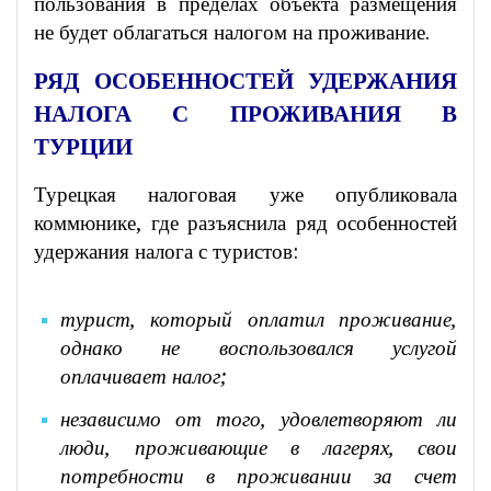
пользования в пределах объекта размещения
не будет облагаться налогом на проживание.
РЯД ОСОБЕННОСТЕЙ УДЕРЖАНИЯ
НАЛОГА С ПРОЖИВАНИЯ В
ТУРЦИИ
Турецкая налоговая уже опубликовала
коммюнике, где разъяснила ряд особенностей
удержания налога с туристов:
турист, который оплатил проживание,
однако не воспользовался услугой
оплачивает налог;
независимо от того, удовлетворяют ли
люди, проживающие в лагерях, свои
потребности в проживании за счет