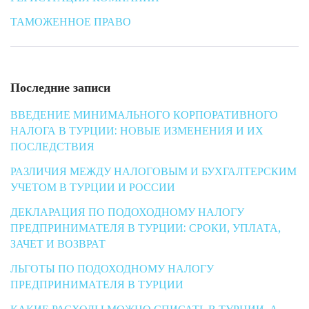
ТАМОЖЕННОЕ ПРАВО
Последние записи
ВВЕДЕНИЕ МИНИМАЛЬНОГО КОРПОРАТИВНОГО
НАЛОГА В ТУРЦИИ: НОВЫЕ ИЗМЕНЕНИЯ И ИХ
ПОСЛЕДСТВИЯ
РАЗЛИЧИЯ МЕЖДУ НАЛОГОВЫМ И БУХГАЛТЕРСКИМ
УЧЕТОМ В ТУРЦИИ И РОССИИ
ДЕКЛАРАЦИЯ ПО ПОДОХОДНОМУ НАЛОГУ
ПРЕДПРИНИМАТЕЛЯ В ТУРЦИИ: СРОКИ, УПЛАТА,
ЗАЧЕТ И ВОЗВРАТ
ЛЬГОТЫ ПО ПОДОХОДНОМУ НАЛОГУ
ПРЕДПРИНИМАТЕЛЯ В ТУРЦИИ