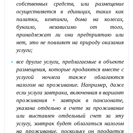
собственных средств, или размещение
осуществляется в единицах, таких как
палатки, кемпинги, дома на колесах,
бунгало, независимо от того,
принадлежат ли они предприятию или
нет, это не повлияет на природу оказания
услуги;
все другие услуги, предлагаемые в объекте
размещения, которые продаются вместе с
услугой ночлега также облагаются
налогом на проживание. Например, даже
если услуга завтрака, включенная в вариант
проживания + завтрак в пансионате,
указана отдельно в счете за проживание
или выставлен отдельный счет за эту
услугу, завтрак будет облагаться налогом
на проживание, поскольку он продается