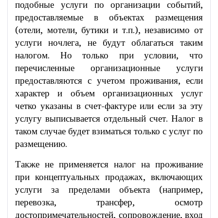
подобные услуги по организации событий,
предоставляемые в объектах размещения
(отели, мотели, бутики и т.п.), независимо от
услуги ночлега, не будут облагаться таким
налогом. Но только при условии, что
перечисленные организационные услуги
предоставляются с учетом проживания, если
характер и объем организационных услуг
четко указаны в счет-фактуре или если за эту
услугу выписывается отдельный счет. Налог в
таком случае будет взиматься только с услуг по
размещению.
Также не применяется налог на проживание
при концептуальных продажах, включающих
услуги за пределами объекта (например,
перевозка, трансфер, осмотр
достопримечательностей, сопровождение, вход