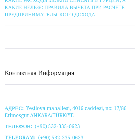
КАКИЕ РАСХОДЫ МОЖНО СПИСАТЬ В ТУРЦИИ, А
КАКИЕ НЕЛЬЗЯ: ПРАВИЛА ВЫЧЕТА ПРИ РАСЧЕТЕ
ПРЕДПРИНИМАТЕЛЬСКОГО ДОХОДА
Контактная Информация
АДРЕС:
Yeşilova mahallesi, 4016 caddesi, no: 17/86
Etimesgut ANKARA/TÜRKİYE
ТЕЛЕФОН:
(+90) 532-335-0623
TELEGRAM:
(+90) 532-335-0623