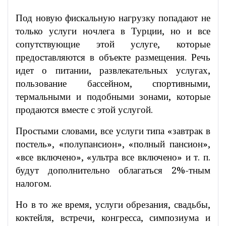
Под новую фискальную нагрузку попадают не
только услуги ночлега в Турции, но и все
сопутствующие этой услуге, которые
предоставляются в объекте размещения. Речь
идет о питании, развлекательных услугах,
пользование бассейном, спортивными,
термальными и подобными зонами, которые
продаются вместе с этой услугой.
Простыми словами, все услуги типа «завтрак в
постель», «полупансион», «полный пансион»,
«все включено», «ультра все включено» и т. п.
будут дополнительно облагаться 2%-тным
налогом.
Но в то же время, услуги обрезания, свадьбы,
коктейля, встречи, конгресса, симпозиума и