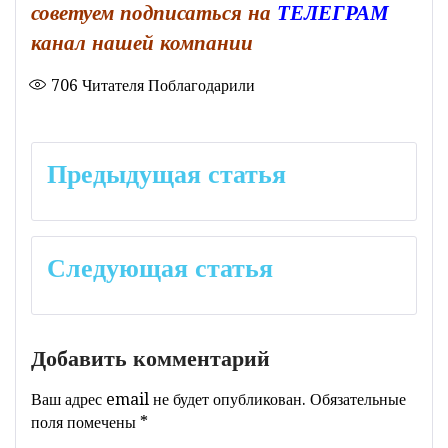
советуем подписаться на
ТЕЛЕГРАМ
канал нашей компании
706
Читателя Поблагодарили
Навигация
Предыдущая статья
по
записям
Следующая статья
Добавить комментарий
Ваш адрес email не будет опубликован.
Обязательные
поля помечены
*