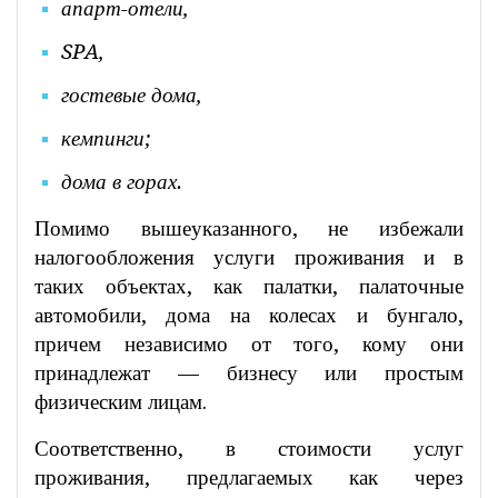
апарт-отели,
SPA,
гостевые дома,
кемпинги;
дома в горах.
Помимо вышеуказанного, не избежали
налогообложения услуги проживания и в
таких объектах, как палатки, палаточные
автомобили, дома на колесах и бунгало,
причем независимо от того, кому они
принадлежат — бизнесу или простым
физическим лицам.
Соответственно, в стоимости услуг
проживания, предлагаемых как через