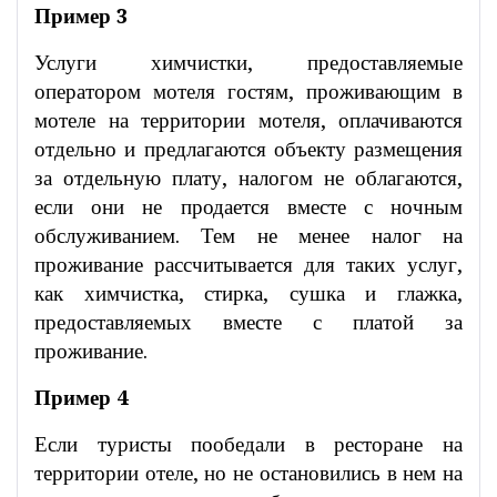
Пример 3
Услуги химчистки, предоставляемые
оператором мотеля гостям, проживающим в
мотеле на территории мотеля, оплачиваются
отдельно и предлагаются объекту размещения
за отдельную плату, налогом не облагаются,
если они не продается вместе с ночным
обслуживанием. Тем не менее налог на
проживание рассчитывается для таких услуг,
как химчистка, стирка, сушка и глажка,
предоставляемых вместе с платой за
проживание.
Пример 4
Если туристы пообедали в ресторане на
территории отеле, но не остановились в нем на