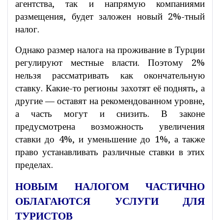
агентства, так и напрямую компаниями
размещения, будет заложен новый 2%-тный
налог.
Однако размер налога на проживание в Турции
регулируют местные власти. Поэтому 2%
нельзя рассматривать как окончательную
ставку. Какие-то регионы захотят её поднять, а
другие — оставят на рекомендованном уровне,
а часть могут и снизить. В законе
предусмотрена возможность увеличения
ставки до 4%, и уменьшение до 1%, а также
право устанавливать различные ставки в этих
пределах.
НОВЫМ НАЛОГОМ ЧАСТИЧНО
ОБЛАГАЮТСЯ УСЛУГИ ДЛЯ
ТУРИСТОВ