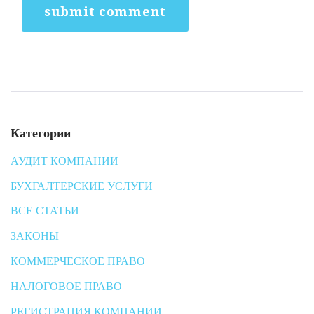
Категории
АУДИТ КОМПАНИИ
БУХГАЛТЕРСКИЕ УСЛУГИ
ВСЕ СТАТЬИ
ЗАКОНЫ
КОММЕРЧЕСКОЕ ПРАВО
НАЛОГОВОЕ ПРАВО
РЕГИСТРАЦИЯ КОМПАНИИ