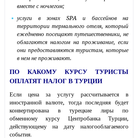
вместе с ночлегом;
услуги в зонах SPA и бассейнов на
территории термального отеля, который
ежедневно посещают путешественники, не
облагаются налогом на проживание, если
они предоставляются туристам, которые
в нем не проживают.
ПО КАКОМУ КУРСУ ТУРИСТЫ
ОПЛАТЯТ НАЛОГ В ТУРЦИИ
Если цена за услугу рассчитывается в
иностранной валюте, тогда последняя будет
конвертирована в турецкие лиры по
обменному курсу Центробанка Турции,
действующему на дату налогооблагаемого
события.