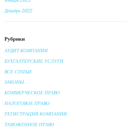
Январь 2023
Декабрь 2022
Рубрики
АУДИТ КОМПАНИИ
БУХГАЛТЕРСКИЕ УСЛУГИ
ВСЕ СТАТЬИ
ЗАКОНЫ
КОММЕРЧЕСКОЕ ПРАВО
НАЛОГОВОЕ ПРАВО
РЕГИСТРАЦИЯ КОМПАНИИ
ТАМОЖЕННОЕ ПРАВО