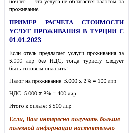
ночлег — эта услуга не облагается налогом на
проживание.
ПРИМЕР РАСЧЕТА СТОИМОСТИ
УСЛУГ ПРОЖИВАНИЯ В ТУРЦИИ С
01.01.2023
Если отель предлагает услуги проживания за
5.000 лир без НДС, тогда туристу следует
быть готовым оплатить:
Налог на проживание: 5.000 x 2% = 100 лир
НДС: 5.000 x 8% = 400 лир
Итого к оплате: 5.500 лир
Если, Вам интересно получать больше
полезной информации настоятельно