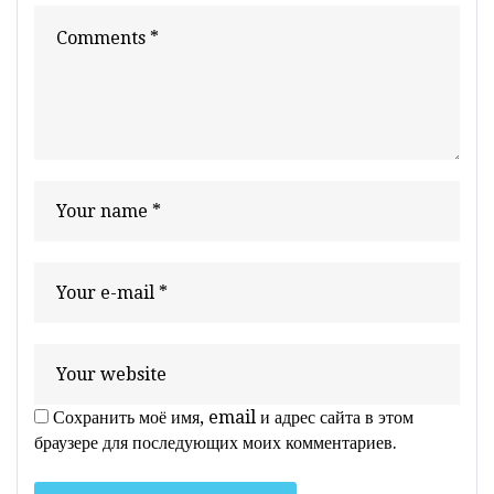
Сохранить моё имя, email и адрес сайта в этом
браузере для последующих моих комментариев.