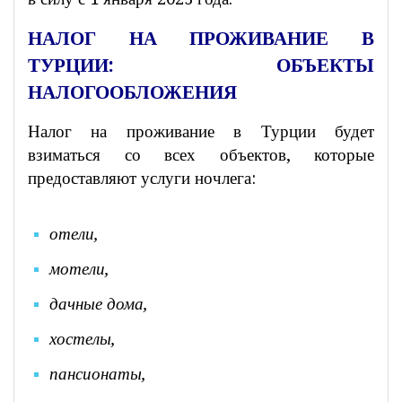
НАЛОГ НА ПРОЖИВАНИЕ В
ТУРЦИИ: ОБЪЕКТЫ
НАЛОГООБЛОЖЕНИЯ
Налог на проживание в Турции будет
взиматься со всех объектов, которые
предоставляют услуги ночлега:
отели,
мотели,
дачные дома,
хостелы,
пансионаты,