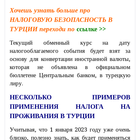
Хочешь узнать больше про
НАЛОГОВУЮ БЕЗОПАСНОСТЬ В
ТУРЦИИ переходи по
ссылке >>
Текущий обменный курс на дату
налогооблагаемого события будет взят за
основу для конвертации иностранной валюты,
которая не объявлена ​​в официальном
бюллетене Центральным банком, в турецкую
лиру.
НЕСКОЛЬКО ПРИМЕРОВ
ПРИМЕНЕНИЯ НАЛОГА НА
ПРОЖИВАНИЯ В ТУРЦИИ
Учитывая, что 1 января 2023 году уже очень
близко, полезно знать, как будет применяться