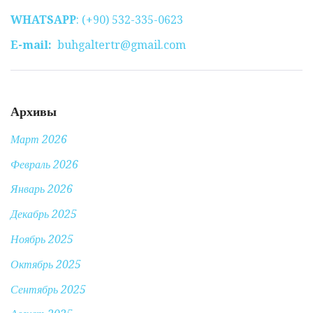
WHATSAPP
: (+90) 532-335-0623
E-mail:
buhgaltertr@gmail.com
Архивы
Март 2026
Февраль 2026
Январь 2026
Декабрь 2025
Ноябрь 2025
Октябрь 2025
Сентябрь 2025