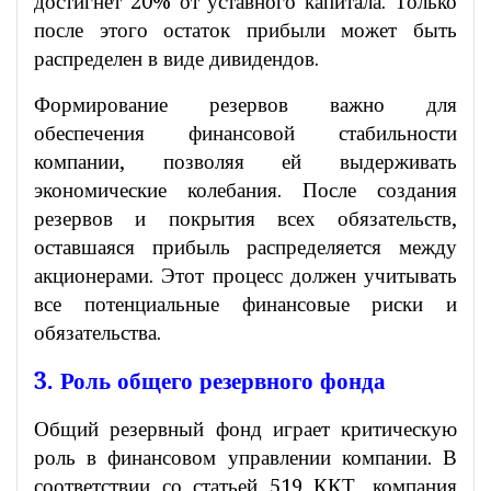
достигнет 20% от уставного капитала. Только
после этого остаток прибыли может быть
распределен в виде дивидендов.
Формирование резервов важно для
обеспечения финансовой стабильности
компании, позволяя ей выдерживать
экономические колебания. После создания
резервов и покрытия всех обязательств,
оставшаяся прибыль распределяется между
акционерами. Этот процесс должен учитывать
все потенциальные финансовые риски и
обязательства.
3. Роль общего резервного фонда
Общий резервный фонд играет критическую
роль в финансовом управлении компании. В
соответствии со статьей 519 ККТ, компания