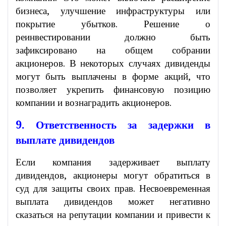
бизнеса, улучшение инфраструктуры или
покрытие убытков. Решение о
реинвестировании должно быть
зафиксировано на общем собрании
акционеров. В некоторых случаях дивиденды
могут быть выплачены в форме акций, что
позволяет укрепить финансовую позицию
компании и вознаградить акционеров.
9. Ответственность за задержки в
выплате дивидендов
Если компания задерживает выплату
дивидендов, акционеры могут обратиться в
суд для защиты своих прав. Несвоевременная
выплата дивидендов может негативно
сказаться на репутации компании и привести к