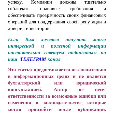
успеху. Компании должны тщательно
соблюдать правовые требования и
обеспечивать прозрачность своих финансовых
операций для поддержания своей репутации и
доверия инвесторов.
Если Вам хочется получать много
интересной и полезной информации
настоятельно советуем подписаться на
наш
ТЕЛЕГРАМ
канал
Эта статья предоставляется исключительно
в информационных целях и не является
бухгалтерской или юридической
консультацией. Автор не несет
ответственности за возможные ошибки или
изменения в законодательстве, которые
могли произойти после публикации.