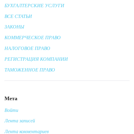
БУХГАЛТЕРСКИЕ УСЛУГИ
ВСЕ СТАТЬИ
ЗАКОНЫ
КОММЕРЧЕСКОЕ ПРАВО
НАЛОГОВОЕ ПРАВО
РЕГИСТРАЦИЯ КОМПАНИИ
ТАМОЖЕННОЕ ПРАВО
Мета
Войти
Лента записей
Лента комментариев