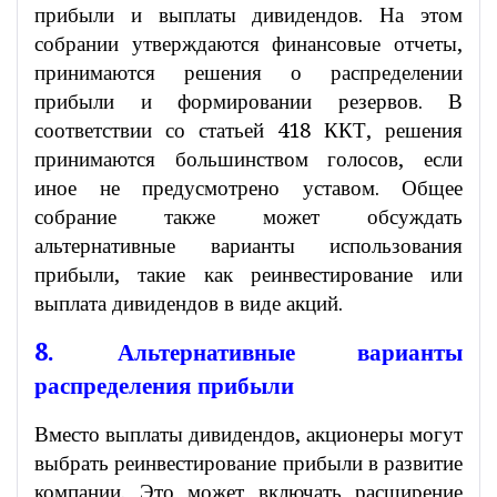
прибыли и выплаты дивидендов. На этом
собрании утверждаются финансовые отчеты,
принимаются решения о распределении
прибыли и формировании резервов. В
соответствии со статьей 418 ККТ, решения
принимаются большинством голосов, если
иное не предусмотрено уставом. Общее
собрание также может обсуждать
альтернативные варианты использования
прибыли, такие как реинвестирование или
выплата дивидендов в виде акций.
8. Альтернативные варианты
распределения прибыли
Вместо выплаты дивидендов, акционеры могут
выбрать реинвестирование прибыли в развитие
компании. Это может включать расширение