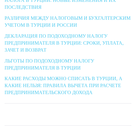
НАЛОГА В ТУРЦИИ: НОВЫЕ ИЗМЕНЕНИЯ И ИХ
ПОСЛЕДСТВИЯ
РАЗЛИЧИЯ МЕЖДУ НАЛОГОВЫМ И БУХГАЛТЕРСКИМ
УЧЕТОМ В ТУРЦИИ И РОССИИ
ДЕКЛАРАЦИЯ ПО ПОДОХОДНОМУ НАЛОГУ
ПРЕДПРИНИМАТЕЛЯ В ТУРЦИИ: СРОКИ, УПЛАТА,
ЗАЧЕТ И ВОЗВРАТ
ЛЬГОТЫ ПО ПОДОХОДНОМУ НАЛОГУ
ПРЕДПРИНИМАТЕЛЯ В ТУРЦИИ
КАКИЕ РАСХОДЫ МОЖНО СПИСАТЬ В ТУРЦИИ, А
КАКИЕ НЕЛЬЗЯ: ПРАВИЛА ВЫЧЕТА ПРИ РАСЧЕТЕ
ПРЕДПРИНИМАТЕЛЬСКОГО ДОХОДА