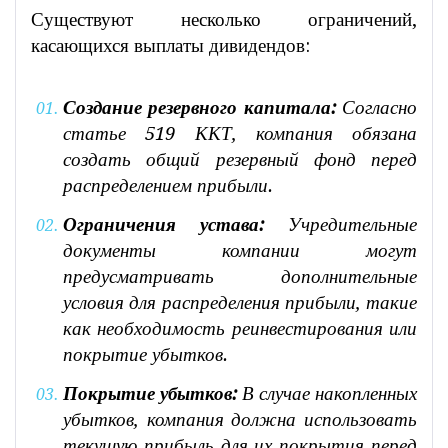
Существуют несколько ограничений,
касающихся выплаты дивидендов:
Создание резервного капитала:
Согласно
статье 519 ККТ, компания обязана
создать общий резервный фонд перед
распределением прибыли.
Ограничения устава:
Учредительные
документы компании могут
предусматривать дополнительные
условия для распределения прибыли, такие
как необходимость реинвестирования или
покрытие убытков.
Покрытие убытков:
В случае накопленных
убытков, компания должна использовать
текущую прибыль для их покрытия перед