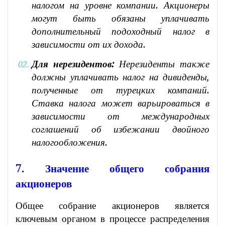
налогом на уровне компании. Акционеры
могут быть обязаны уплачивать
дополнительный подоходный налог в
зависимости от их дохода.
Для нерезидентов:
Нерезиденты также
должны уплачивать налог на дивиденды,
полученные от турецких компаний.
Ставка налога может варьироваться в
зависимости от международных
соглашений об избежании двойного
налогообложения.
7. Значение общего собрания
акционеров
Общее собрание акционеров является
ключевым органом в процессе распределения