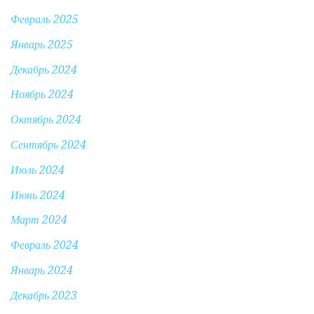
Февраль 2025
Январь 2025
Декабрь 2024
Ноябрь 2024
Октябрь 2024
Сентябрь 2024
Июль 2024
Июнь 2024
Март 2024
Февраль 2024
Январь 2024
Декабрь 2023