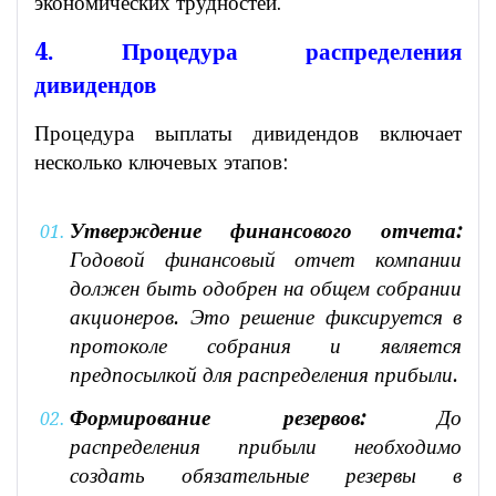
экономических трудностей.
4. Процедура распределения
дивидендов
Процедура выплаты дивидендов включает
несколько ключевых этапов:
Утверждение финансового отчета:
Годовой финансовый отчет компании
должен быть одобрен на общем собрании
акционеров. Это решение фиксируется в
протоколе собрания и является
предпосылкой для распределения прибыли.
Формирование резервов:
До
распределения прибыли необходимо
создать обязательные резервы в