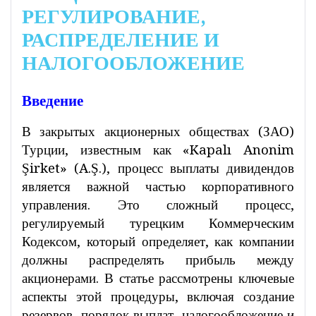
РЕГУЛИРОВАНИЕ,
РАСПРЕДЕЛЕНИЕ И
НАЛОГООБЛОЖЕНИЕ
Введение
В закрытых акционерных обществах (ЗАО)
Турции, известным как «Kapalı Anonim
Şirket» (A.Ş.), процесс выплаты дивидендов
является важной частью корпоративного
управления. Это сложный процесс,
регулируемый турецким Коммерческим
Кодексом, который определяет, как компании
должны распределять прибыль между
акционерами. В статье рассмотрены ключевые
аспекты этой процедуры, включая создание
резервов, порядок выплат, налогообложение и