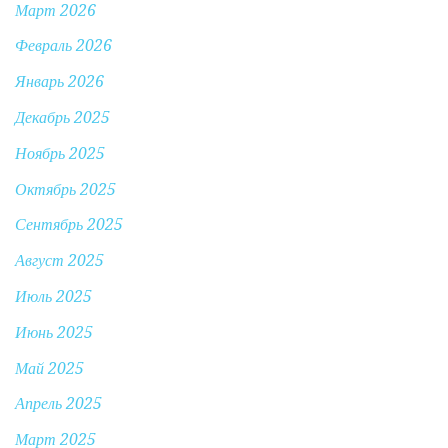
Март 2026
Февраль 2026
Январь 2026
Декабрь 2025
Ноябрь 2025
Октябрь 2025
Сентябрь 2025
Август 2025
Июль 2025
Июнь 2025
Май 2025
Апрель 2025
Март 2025