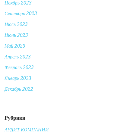
Ноябрь 2023
Сентябрь 2023
Июль 2023
Июнь 2023
Май 2023
Апрель 2023
Февраль 2023
Январь 2023
Декабрь 2022
Рубрики
АУДИТ КОМПАНИИ