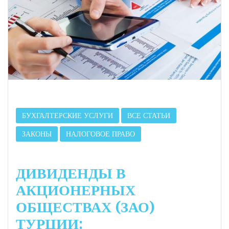
БУХГАЛТЕРСКИЕ УСЛУГИ
ВСЕ СТАТЬИ
ЗАКОНЫ
НАЛОГОВОЕ ПРАВО
ДИВИДЕНДЫ В
АКЦИОНЕРНЫХ
ОБЩЕСТВАХ (ЗАО)
ТУРЦИИ: