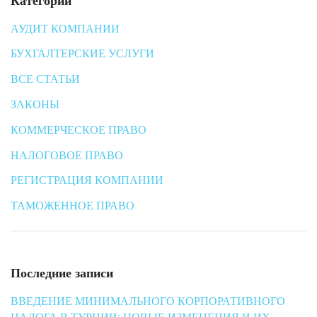
Категории
АУДИТ КОМПАНИИ
БУХГАЛТЕРСКИЕ УСЛУГИ
ВСЕ СТАТЬИ
ЗАКОНЫ
КОММЕРЧЕСКОЕ ПРАВО
НАЛОГОВОЕ ПРАВО
РЕГИСТРАЦИЯ КОМПАНИИ
ТАМОЖЕННОЕ ПРАВО
Последние записи
ВВЕДЕНИЕ МИНИМАЛЬНОГО КОРПОРАТИВНОГО