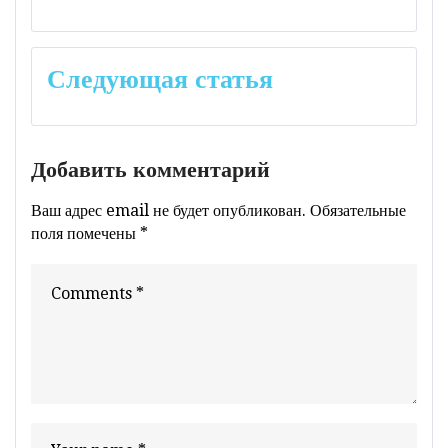
записям
Следующая статья
Добавить комментарий
Ваш адрес email не будет опубликован.
Обязательные
поля помечены
*