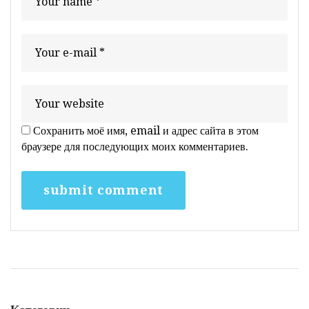
Сохранить моё имя, email и адрес сайта в этом
браузере для последующих моих комментариев.