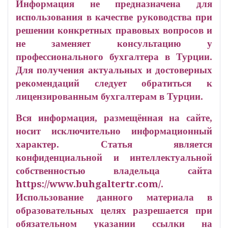
Информация не предназначена для
использования в качестве руководства при
решении конкретных правовых вопросов и
не заменяет консультацию у
профессионального бухгалтера в Турции.
Для получения актуальных и достоверных
рекомендаций следует обратиться к
лицензированным бухгалтерам в Турции.
Вся информация, размещённая на сайте,
носит исключительно информационный
характер. Статья является
конфиденциальной и интеллектуальной
собственностью владельца сайта
https://www.buhgaltertr.com/.
Использование данного материала в
образовательных целях разрешается при
обязательном указании ссылки на