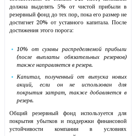
должна выделять 5% от чистой прибыли в
резервный фонд до тех пор, пока его размер не
достигнет 20% от уставного капитала. После
достижения этого порога:
10% от суммы распределяемой прибыли
(после выплаты обязательных резервов)
также направляется в резерв.
Капитал, полученный от выпуска новых
акций, если он не использован для
покрытия затрат, также добавляется в
резерв.
Общий резервный фонд используется для
покрытия убытков и поддержки финансовой
устойчивости компании в условиях