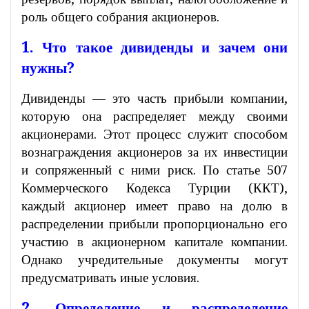
роль общего собрания акционеров.
1. Что такое дивиденды и зачем они
нужны?
Дивиденды — это часть прибыли компании,
которую она распределяет между своими
акционерами. Этот процесс служит способом
вознаграждения акционеров за их инвестиции
и сопряженный с ними риск. По статье 507
Коммерческого Кодекса Турции (ККТ),
каждый акционер имеет право на долю в
распределении прибыли пропорционально его
участию в акционерном капитале компании.
Однако учредительные документы могут
предусматривать иные условия.
2. Определение и распределение