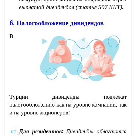
выплатой дивидендов (статья 507 ККТ).
6. Налогообложение дивидендов
В
Турции дивиденды подлежат
налогообложению как на уровне компании, так
и на уровне акционеров:
Для резидентов:
Дивиденды облагаются