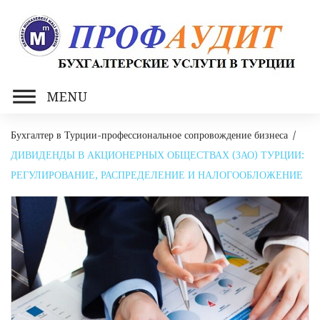
Skip
to
content
MENU
Бухгалтер в Турции-профессиональное сопровождение бизнеса
/
ДИВИДЕНДЫ В АКЦИОНЕРНЫХ ОБЩЕСТВАХ (ЗАО) ТУРЦИИ:
РЕГУЛИРОВАНИЕ, РАСПРЕДЕЛЕНИЕ И НАЛОГООБЛОЖЕНИЕ