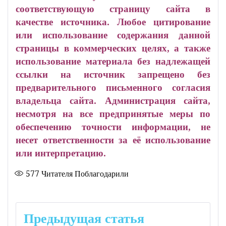
соответствующую страницу сайта в
качестве источника. Любое цитирование
или использование содержания данной
страницы в коммерческих целях, а также
использование материала без надлежащей
ссылки на источник запрещено без
предварительного письменного согласия
владельца сайта. Администрация сайта,
несмотря на все предпринятые меры по
обеспечению точности информации, не
несет ответственности за её использование
или интерпретацию.
577
Читателя Поблагодарили
Навигация
Предыдущая статья
по