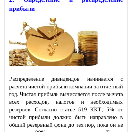
прибыли
Распределение дивидендов начинается с
расчета чистой прибыли компании за отчетный
год. Чистая прибыль вычисляется после вычета
всех расходов, налогов и необходимых
резервов. Согласно статье 519 ККТ, 5% от
чистой прибыли должно быть направлено в
общий резервный фонд до тех пор, пока он не