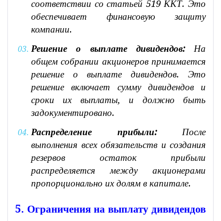
соответствии со статьей 519 ККТ. Это
обеспечивает финансовую защиту
компании.
Решение о выплате дивидендов:
На
общем собрании акционеров принимается
решение о выплате дивидендов. Это
решение включает сумму дивидендов и
сроки их выплаты, и должно быть
задокументировано.
Распределение прибыли:
После
выполнения всех обязательств и создания
резервов остаток прибыли
распределяется между акционерами
пропорционально их долям в капитале.
5. Ограничения на выплату дивидендов