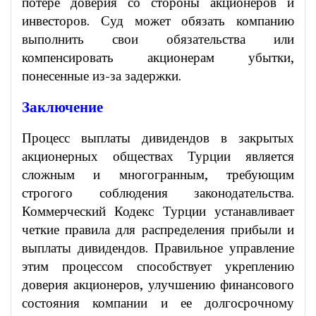
потере доверия со стороны акционеров и
инвесторов. Суд может обязать компанию
выполнить свои обязательства или
компенсировать акционерам убытки,
понесенные из-за задержки.
Заключение
Процесс выплаты дивидендов в закрытых
акционерных обществах Турции является
сложным и многогранным, требующим
строгого соблюдения законодательства.
Коммерческий Кодекс Турции устанавливает
четкие правила для распределения прибыли и
выплаты дивидендов. Правильное управление
этим процессом способствует укреплению
доверия акционеров, улучшению финансового
состояния компании и ее долгосрочному