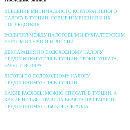
ВВЕДЕНИЕ МИНИМАЛЬНОГО КОРПОРАТИВНОГО
НАЛОГА В ТУРЦИИ: НОВЫЕ ИЗМЕНЕНИЯ И ИХ
ПОСЛЕДСТВИЯ
РАЗЛИЧИЯ МЕЖДУ НАЛОГОВЫМ И БУХГАЛТЕРСКИМ
УЧЕТОМ В ТУРЦИИ И РОССИИ
ДЕКЛАРАЦИЯ ПО ПОДОХОДНОМУ НАЛОГУ
ПРЕДПРИНИМАТЕЛЯ В ТУРЦИИ: СРОКИ, УПЛАТА,
ЗАЧЕТ И ВОЗВРАТ
ЛЬГОТЫ ПО ПОДОХОДНОМУ НАЛОГУ
ПРЕДПРИНИМАТЕЛЯ В ТУРЦИИ
КАКИЕ РАСХОДЫ МОЖНО СПИСАТЬ В ТУРЦИИ, А
КАКИЕ НЕЛЬЗЯ: ПРАВИЛА ВЫЧЕТА ПРИ РАСЧЕТЕ
ПРЕДПРИНИМАТЕЛЬСКОГО ДОХОДА