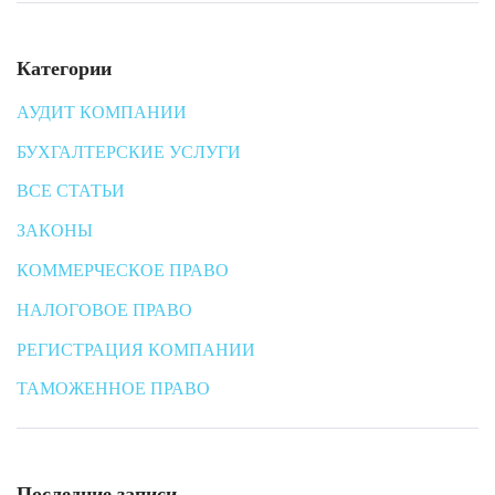
Категории
АУДИТ КОМПАНИИ
БУХГАЛТЕРСКИЕ УСЛУГИ
ВСЕ СТАТЬИ
ЗАКОНЫ
КОММЕРЧЕСКОЕ ПРАВО
НАЛОГОВОЕ ПРАВО
РЕГИСТРАЦИЯ КОМПАНИИ
ТАМОЖЕННОЕ ПРАВО
Последние записи