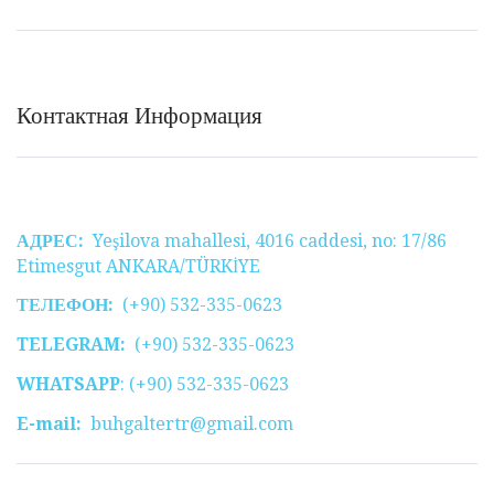
Контактная Информация
АДРЕС:
Yeşilova mahallesi, 4016 caddesi, no: 17/86
Etimesgut ANKARA/TÜRKİYE
ТЕЛЕФОН:
(+90) 532-335-0623
TELEGRAM:
(+90) 532-335-0623
WHATSAPP
: (+90) 532-335-0623
E-mail:
buhgaltertr@gmail.com