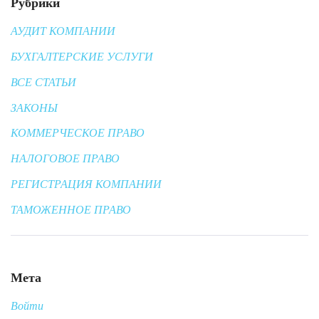
Рубрики
АУДИТ КОМПАНИИ
БУХГАЛТЕРСКИЕ УСЛУГИ
ВСЕ СТАТЬИ
ЗАКОНЫ
КОММЕРЧЕСКОЕ ПРАВО
НАЛОГОВОЕ ПРАВО
РЕГИСТРАЦИЯ КОМПАНИИ
ТАМОЖЕННОЕ ПРАВО
Мета
Войти