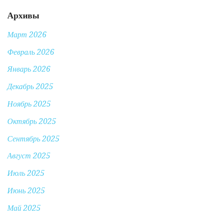
Архивы
Март 2026
Февраль 2026
Январь 2026
Декабрь 2025
Ноябрь 2025
Октябрь 2025
Сентябрь 2025
Август 2025
Июль 2025
Июнь 2025
Май 2025