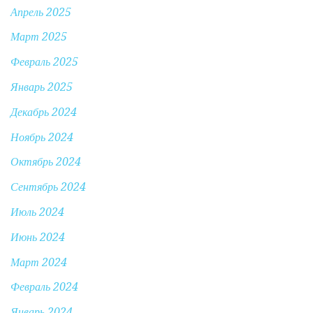
Апрель 2025
Март 2025
Февраль 2025
Январь 2025
Декабрь 2024
Ноябрь 2024
Октябрь 2024
Сентябрь 2024
Июль 2024
Июнь 2024
Март 2024
Февраль 2024
Январь 2024