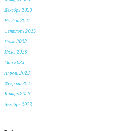
Декабрь 2023
Ноябрь 2023
Сентябрь 2023
Июль 2023
Июнь 2023
Май 2023
Апрель 2023
Февраль 2023
Январь 2023
Декабрь 2022