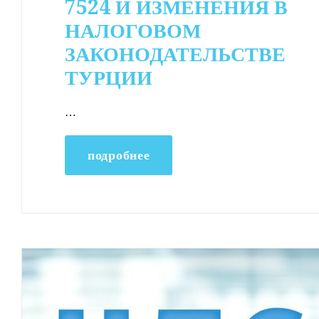
7524 И ИЗМЕНЕНИЯ В
НАЛОГОВОМ
ЗАКОНОДАТЕЛЬСТВЕ
ТУРЦИИ
…
подробнее