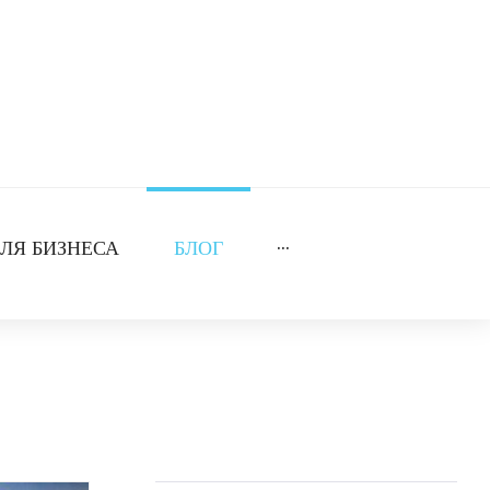
ЛЯ БИЗНЕСА
БЛОГ
···