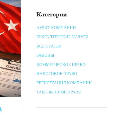
Категории
АУДИТ КОМПАНИИ
БУХГАЛТЕРСКИЕ УСЛУГИ
ВСЕ СТАТЬИ
ЗАКОНЫ
КОММЕРЧЕСКОЕ ПРАВО
НАЛОГОВОЕ ПРАВО
РЕГИСТРАЦИЯ КОМПАНИИ
ТАМОЖЕННОЕ ПРАВО
А