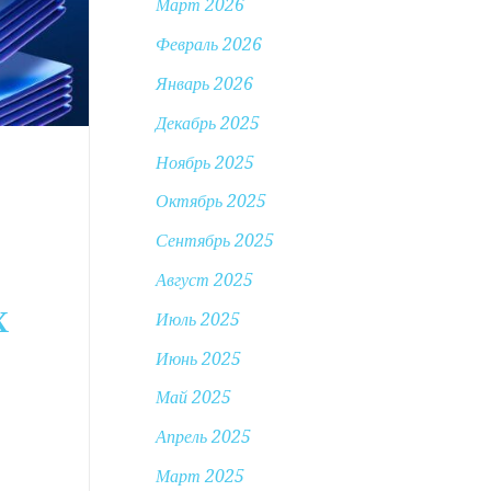
Март 2026
Февраль 2026
Январь 2026
Декабрь 2025
Ноябрь 2025
Октябрь 2025
Сентябрь 2025
Август 2025
Х
Июль 2025
Июнь 2025
Май 2025
Апрель 2025
Март 2025