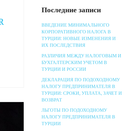
Последние записи
R
ВВЕДЕНИЕ МИНИМАЛЬНОГО
КОРПОРАТИВНОГО НАЛОГА В
ТУРЦИИ: НОВЫЕ ИЗМЕНЕНИЯ И
ИХ ПОСЛЕДСТВИЯ
РАЗЛИЧИЯ МЕЖДУ НАЛОГОВЫМ И
БУХГАЛТЕРСКИМ УЧЕТОМ В
ТУРЦИИ И РОССИИ
ДЕКЛАРАЦИЯ ПО ПОДОХОДНОМУ
НАЛОГУ ПРЕДПРИНИМАТЕЛЯ В
ТУРЦИИ: СРОКИ, УПЛАТА, ЗАЧЕТ И
ВОЗВРАТ
ЛЬГОТЫ ПО ПОДОХОДНОМУ
НАЛОГУ ПРЕДПРИНИМАТЕЛЯ В
ТУРЦИИ