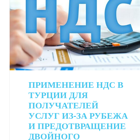
ПРИМЕНЕНИЕ НДС В
ТУРЦИИ ДЛЯ
ПОЛУЧАТЕЛЕЙ
УСЛУГ ИЗ-ЗА РУБЕЖА
И ПРЕДОТВРАЩЕНИЕ
ДВОЙНОГО