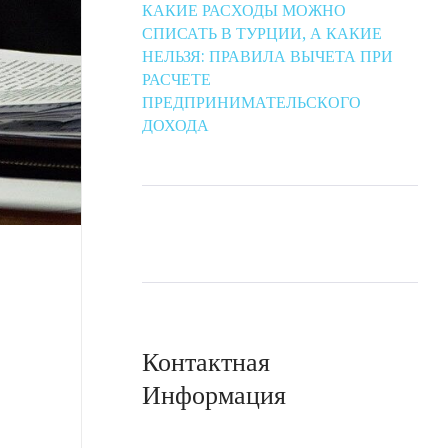
КАКИЕ РАСХОДЫ МОЖНО
СПИСАТЬ В ТУРЦИИ, А КАКИЕ
НЕЛЬЗЯ: ПРАВИЛА ВЫЧЕТА ПРИ
РАСЧЕТЕ
ПРЕДПРИНИМАТЕЛЬСКОГО
ДОХОДА
Контактная
Информация