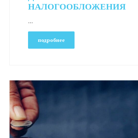
НАЛОГООБЛОЖЕНИЯ
…
подробнее