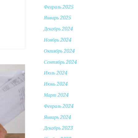
Февраль 2025
Январь 2025
Декабрь 2024
Ноябрь 2024
Октябрь 2024
Сентябрь 2024
Июль 2024
Июнь 2024
Март 2024
Февраль 2024
Январь 2024
Декабрь 2023