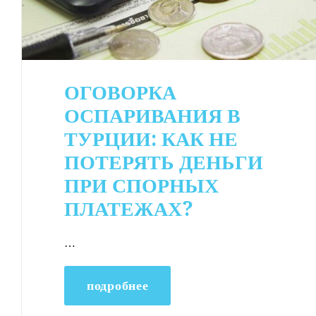
ОГОВОРКА
ОСПАРИВАНИЯ В
ТУРЦИИ: КАК НЕ
ПОТЕРЯТЬ ДЕНЬГИ
ПРИ СПОРНЫХ
ПЛАТЕЖАХ?
…
подробнее