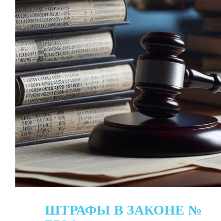
ШТРАФЫ В ЗАКОНЕ №