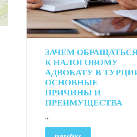
ЗАЧЕМ ОБРАЩАТЬС
К НАЛОГОВОМУ
АДВОКАТУ В ТУРЦИ
ОСНОВНЫЕ
ПРИЧИНЫ И
ПРЕИМУЩЕСТВА
…
подробнее