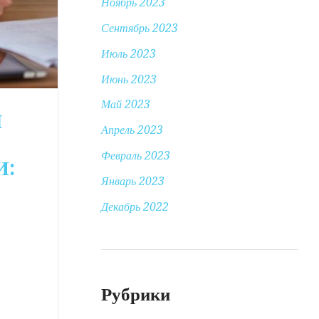
Ноябрь 2023
Сентябрь 2023
Июль 2023
Июнь 2023
Май 2023
Я
Апрель 2023
Февраль 2023
И:
Январь 2023
Декабрь 2022
Рубрики