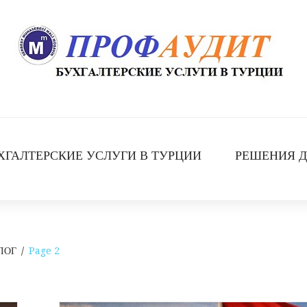
ХГАЛТЕРСКИЕ УСЛУГИ В ТУРЦИИ
РЕШЕНИЯ Д
ЛОГ
/
Page 2