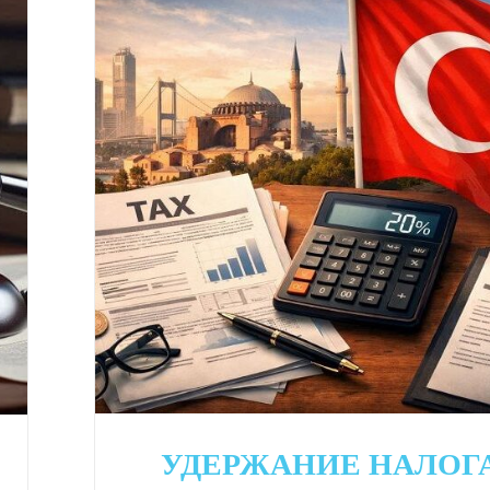
УДЕРЖАНИЕ НАЛОГ